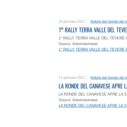
16 gennaio 2021
Notizie dal mondo dei m
1° RALLY TERRA VALLE DEL TEVE
1° RALLY TERRA VALLE DEL TEVERE 
Source: Automotornews
1° RALLY TERRA VALLE DEL TEVERE 
14 gennaio 2021
Notizie dal mondo dei m
LA RONDE DEL CANAVESE APRE 
LA RONDE DEL CANAVESE APRE LA S
Source: Automotornews
LA RONDE DEL CANAVESE APRE LA S