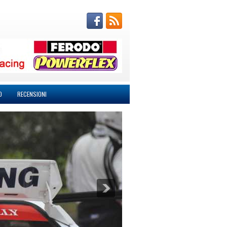
O
RECENSIONI