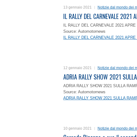
13 gennaio 2021
Notizie dal mondo dei m
IL RALLY DEL CARNEVALE 2021 A
IL RALLY DEL CARNEVALE 2021 APRE 
Source: Automotornews
IL RALLY DEL CARNEVALE 2021 APRE 
12 gennaio 2021
Notizie dal mondo dei m
ADRIA RALLY SHOW 2021 SULLA
ADRIA RALLY SHOW 2021 SULLA RAMP
Source: Automotornews
ADRIA RALLY SHOW 2021 SULLA RAMP
10 gennaio 2021
Notizie dal mondo dei m