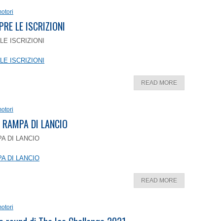
otori
PRE LE ISCRIZIONI
LE ISCRIZIONI
LE ISCRIZIONI
READ MORE
otori
 RAMPA DI LANCIO
A DI LANCIO
A DI LANCIO
READ MORE
otori