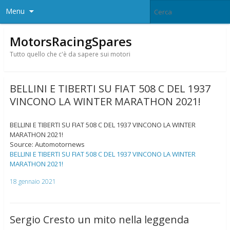
Menu
MotorsRacingSpares
Tutto quello che c'è da sapere sui motori
BELLINI E TIBERTI SU FIAT 508 C DEL 1937
VINCONO LA WINTER MARATHON 2021!
BELLINI E TIBERTI SU FIAT 508 C DEL 1937 VINCONO LA WINTER
MARATHON 2021!
Source: Automotornews
BELLINI E TIBERTI SU FIAT 508 C DEL 1937 VINCONO LA WINTER
MARATHON 2021!
18 gennaio 2021
Sergio Cresto un mito nella leggenda