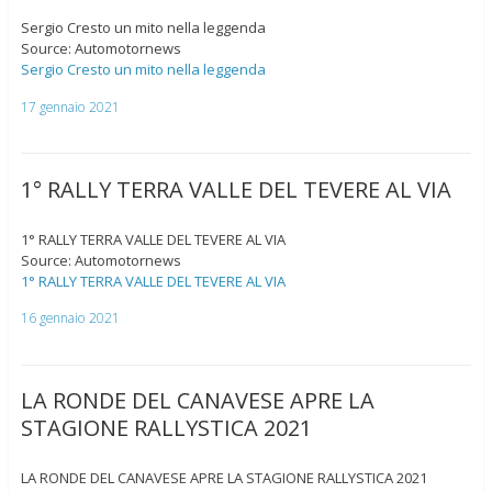
Sergio Cresto un mito nella leggenda
Source: Automotornews
Sergio Cresto un mito nella leggenda
17 gennaio 2021
1° RALLY TERRA VALLE DEL TEVERE AL VIA
1° RALLY TERRA VALLE DEL TEVERE AL VIA
Source: Automotornews
1° RALLY TERRA VALLE DEL TEVERE AL VIA
16 gennaio 2021
LA RONDE DEL CANAVESE APRE LA
STAGIONE RALLYSTICA 2021
LA RONDE DEL CANAVESE APRE LA STAGIONE RALLYSTICA 2021