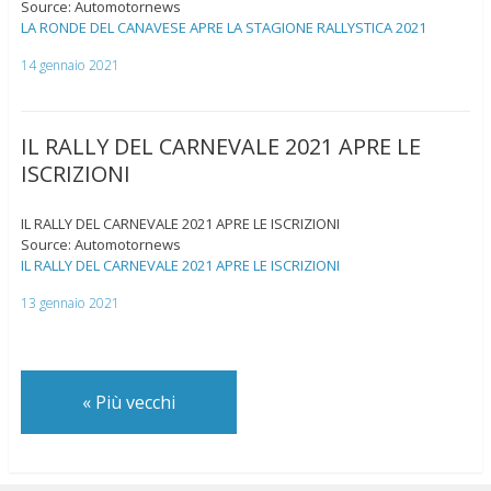
Source: Automotornews
LA RONDE DEL CANAVESE APRE LA STAGIONE RALLYSTICA 2021
14 gennaio 2021
IL RALLY DEL CARNEVALE 2021 APRE LE
ISCRIZIONI
IL RALLY DEL CARNEVALE 2021 APRE LE ISCRIZIONI
Source: Automotornews
IL RALLY DEL CARNEVALE 2021 APRE LE ISCRIZIONI
13 gennaio 2021
«
Più vecchi