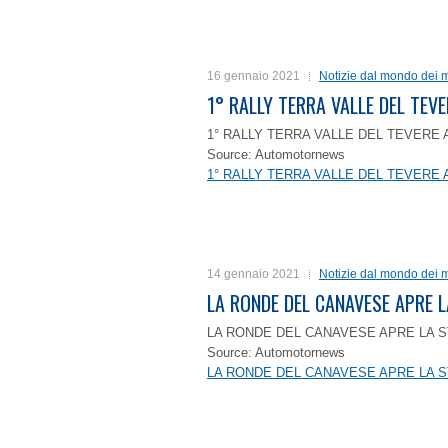
16 gennaio 2021
Notizie dal mondo dei m
1° RALLY TERRA VALLE DEL TEVE
1° RALLY TERRA VALLE DEL TEVERE 
Source: Automotornews
1° RALLY TERRA VALLE DEL TEVERE 
14 gennaio 2021
Notizie dal mondo dei m
LA RONDE DEL CANAVESE APRE 
LA RONDE DEL CANAVESE APRE LA S
Source: Automotornews
LA RONDE DEL CANAVESE APRE LA S