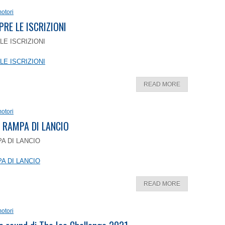
otori
PRE LE ISCRIZIONI
LE ISCRIZIONI
LE ISCRIZIONI
READ MORE
otori
 RAMPA DI LANCIO
A DI LANCIO
A DI LANCIO
READ MORE
otori