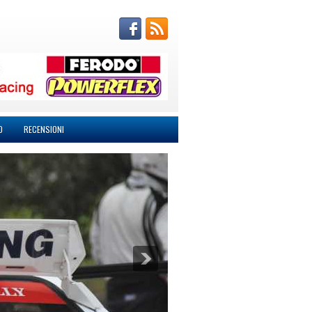
O
RECENSIONI