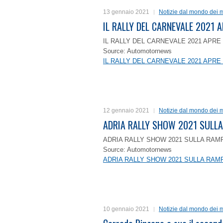
13 gennaio 2021
Notizie dal mondo dei m
IL RALLY DEL CARNEVALE 2021 A
IL RALLY DEL CARNEVALE 2021 APRE 
Source: Automotornews
IL RALLY DEL CARNEVALE 2021 APRE 
12 gennaio 2021
Notizie dal mondo dei m
ADRIA RALLY SHOW 2021 SULLA
ADRIA RALLY SHOW 2021 SULLA RAMP
Source: Automotornews
ADRIA RALLY SHOW 2021 SULLA RAMP
10 gennaio 2021
Notizie dal mondo dei m