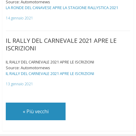
Source: Automotornews
LA RONDE DEL CANAVESE APRE LA STAGIONE RALLYSTICA 2021
14 gennaio 2021
IL RALLY DEL CARNEVALE 2021 APRE LE
ISCRIZIONI
IL RALLY DEL CARNEVALE 2021 APRE LE ISCRIZIONI
Source: Automotornews
IL RALLY DEL CARNEVALE 2021 APRE LE ISCRIZIONI
13 gennaio 2021
«
Più vecchi