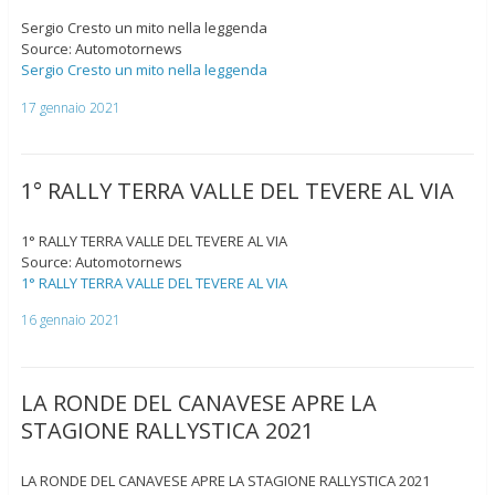
Sergio Cresto un mito nella leggenda
Source: Automotornews
Sergio Cresto un mito nella leggenda
17 gennaio 2021
1° RALLY TERRA VALLE DEL TEVERE AL VIA
1° RALLY TERRA VALLE DEL TEVERE AL VIA
Source: Automotornews
1° RALLY TERRA VALLE DEL TEVERE AL VIA
16 gennaio 2021
LA RONDE DEL CANAVESE APRE LA
STAGIONE RALLYSTICA 2021
LA RONDE DEL CANAVESE APRE LA STAGIONE RALLYSTICA 2021