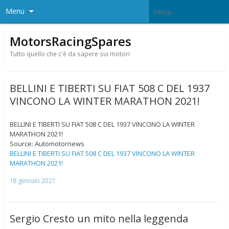
Menu
MotorsRacingSpares
Tutto quello che c'è da sapere sui motori
BELLINI E TIBERTI SU FIAT 508 C DEL 1937
VINCONO LA WINTER MARATHON 2021!
BELLINI E TIBERTI SU FIAT 508 C DEL 1937 VINCONO LA WINTER
MARATHON 2021!
Source: Automotornews
BELLINI E TIBERTI SU FIAT 508 C DEL 1937 VINCONO LA WINTER
MARATHON 2021!
18 gennaio 2021
Sergio Cresto un mito nella leggenda