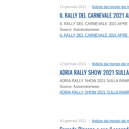
13 gennaio 2021
Notizie dal mondo dei m
IL RALLY DEL CARNEVALE 2021 A
IL RALLY DEL CARNEVALE 2021 APRE 
Source: Automotornews
IL RALLY DEL CARNEVALE 2021 APRE 
12 gennaio 2021
Notizie dal mondo dei m
ADRIA RALLY SHOW 2021 SULLA
ADRIA RALLY SHOW 2021 SULLA RAMP
Source: Automotornews
ADRIA RALLY SHOW 2021 SULLA RAMP
10 gennaio 2021
Notizie dal mondo dei m