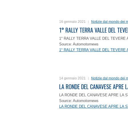
16 gennaio 2021
Notizie dal mondo dei m
1° RALLY TERRA VALLE DEL TEVE
1° RALLY TERRA VALLE DEL TEVERE 
Source: Automotornews
1° RALLY TERRA VALLE DEL TEVERE 
14 gennaio 2021
Notizie dal mondo dei m
LA RONDE DEL CANAVESE APRE 
LA RONDE DEL CANAVESE APRE LA S
Source: Automotornews
LA RONDE DEL CANAVESE APRE LA S