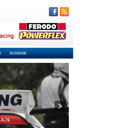
O
RECENSIONI