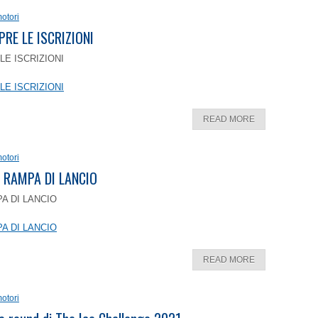
otori
PRE LE ISCRIZIONI
LE ISCRIZIONI
LE ISCRIZIONI
READ MORE
otori
 RAMPA DI LANCIO
A DI LANCIO
A DI LANCIO
READ MORE
otori