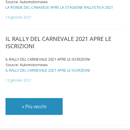
Source: Automotornews
LA RONDE DEL CANAVESE APRE LA STAGIONE RALLYSTICA 2021
14 gennaio 2021
IL RALLY DEL CARNEVALE 2021 APRE LE
ISCRIZIONI
IL RALLY DEL CARNEVALE 2021 APRE LE ISCRIZIONI
Source: Automotornews
IL RALLY DEL CARNEVALE 2021 APRE LE ISCRIZIONI
13 gennaio 2021
«
Più vecchi