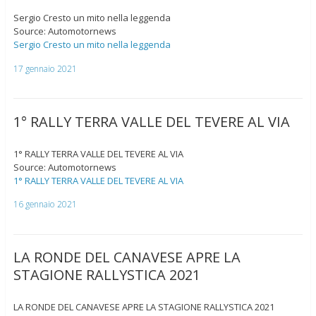
Sergio Cresto un mito nella leggenda
Source: Automotornews
Sergio Cresto un mito nella leggenda
17 gennaio 2021
1° RALLY TERRA VALLE DEL TEVERE AL VIA
1° RALLY TERRA VALLE DEL TEVERE AL VIA
Source: Automotornews
1° RALLY TERRA VALLE DEL TEVERE AL VIA
16 gennaio 2021
LA RONDE DEL CANAVESE APRE LA
STAGIONE RALLYSTICA 2021
LA RONDE DEL CANAVESE APRE LA STAGIONE RALLYSTICA 2021