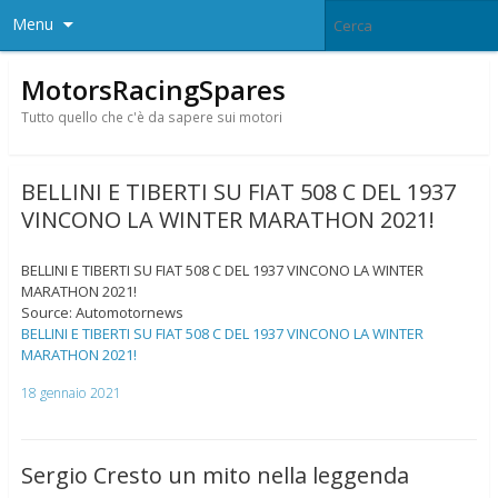
Menu
MotorsRacingSpares
Tutto quello che c'è da sapere sui motori
BELLINI E TIBERTI SU FIAT 508 C DEL 1937
VINCONO LA WINTER MARATHON 2021!
BELLINI E TIBERTI SU FIAT 508 C DEL 1937 VINCONO LA WINTER
MARATHON 2021!
Source: Automotornews
BELLINI E TIBERTI SU FIAT 508 C DEL 1937 VINCONO LA WINTER
MARATHON 2021!
18 gennaio 2021
Sergio Cresto un mito nella leggenda