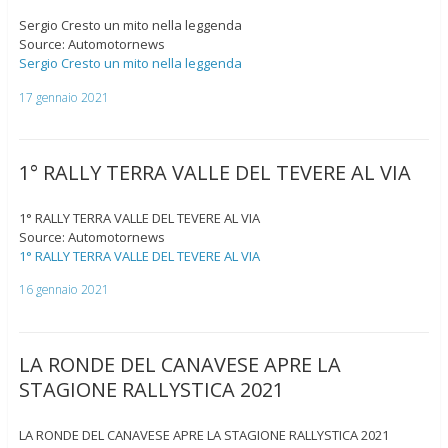
Sergio Cresto un mito nella leggenda
Source: Automotornews
Sergio Cresto un mito nella leggenda
17 gennaio 2021
1° RALLY TERRA VALLE DEL TEVERE AL VIA
1° RALLY TERRA VALLE DEL TEVERE AL VIA
Source: Automotornews
1° RALLY TERRA VALLE DEL TEVERE AL VIA
16 gennaio 2021
LA RONDE DEL CANAVESE APRE LA
STAGIONE RALLYSTICA 2021
LA RONDE DEL CANAVESE APRE LA STAGIONE RALLYSTICA 2021