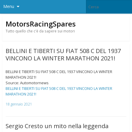
Menu
MotorsRacingSpares
Tutto quello che c'è da sapere sui motori
BELLINI E TIBERTI SU FIAT 508 C DEL 1937
VINCONO LA WINTER MARATHON 2021!
BELLINI E TIBERTI SU FIAT 508 C DEL 1937 VINCONO LA WINTER
MARATHON 2021!
Source: Automotornews
BELLINI E TIBERTI SU FIAT 508 C DEL 1937 VINCONO LA WINTER
MARATHON 2021!
18 gennaio 2021
Sergio Cresto un mito nella leggenda