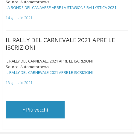
Source: Automotornews
LA RONDE DEL CANAVESE APRE LA STAGIONE RALLYSTICA 2021
14 gennaio 2021
IL RALLY DEL CARNEVALE 2021 APRE LE
ISCRIZIONI
IL RALLY DEL CARNEVALE 2021 APRE LE ISCRIZIONI
Source: Automotornews
IL RALLY DEL CARNEVALE 2021 APRE LE ISCRIZIONI
13 gennaio 2021
«
Più vecchi