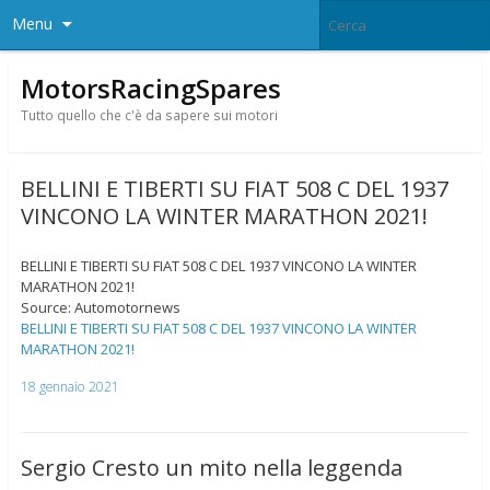
Menu
MotorsRacingSpares
Tutto quello che c'è da sapere sui motori
BELLINI E TIBERTI SU FIAT 508 C DEL 1937
VINCONO LA WINTER MARATHON 2021!
BELLINI E TIBERTI SU FIAT 508 C DEL 1937 VINCONO LA WINTER
MARATHON 2021!
Source: Automotornews
BELLINI E TIBERTI SU FIAT 508 C DEL 1937 VINCONO LA WINTER
MARATHON 2021!
18 gennaio 2021
Sergio Cresto un mito nella leggenda