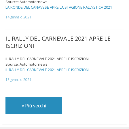
Source: Automotornews
LA RONDE DEL CANAVESE APRE LA STAGIONE RALLYSTICA 2021
14 gennaio 2021
IL RALLY DEL CARNEVALE 2021 APRE LE
ISCRIZIONI
IL RALLY DEL CARNEVALE 2021 APRE LE ISCRIZIONI
Source: Automotornews
IL RALLY DEL CARNEVALE 2021 APRE LE ISCRIZIONI
13 gennaio 2021
«
Più vecchi