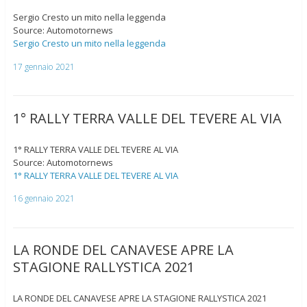
Sergio Cresto un mito nella leggenda
Source: Automotornews
Sergio Cresto un mito nella leggenda
17 gennaio 2021
1° RALLY TERRA VALLE DEL TEVERE AL VIA
1° RALLY TERRA VALLE DEL TEVERE AL VIA
Source: Automotornews
1° RALLY TERRA VALLE DEL TEVERE AL VIA
16 gennaio 2021
LA RONDE DEL CANAVESE APRE LA
STAGIONE RALLYSTICA 2021
LA RONDE DEL CANAVESE APRE LA STAGIONE RALLYSTICA 2021