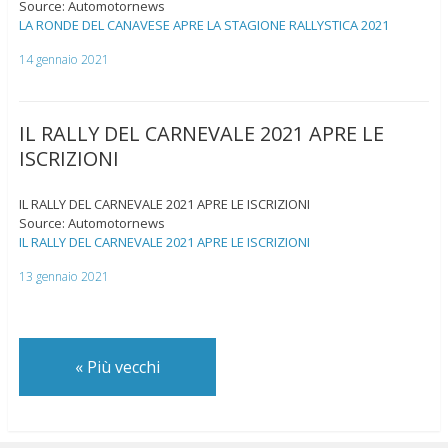
Source: Automotornews
LA RONDE DEL CANAVESE APRE LA STAGIONE RALLYSTICA 2021
14 gennaio 2021
IL RALLY DEL CARNEVALE 2021 APRE LE
ISCRIZIONI
IL RALLY DEL CARNEVALE 2021 APRE LE ISCRIZIONI
Source: Automotornews
IL RALLY DEL CARNEVALE 2021 APRE LE ISCRIZIONI
13 gennaio 2021
«
Più vecchi