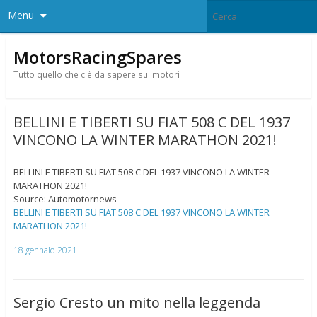
Menu
MotorsRacingSpares
Tutto quello che c'è da sapere sui motori
BELLINI E TIBERTI SU FIAT 508 C DEL 1937
VINCONO LA WINTER MARATHON 2021!
BELLINI E TIBERTI SU FIAT 508 C DEL 1937 VINCONO LA WINTER
MARATHON 2021!
Source: Automotornews
BELLINI E TIBERTI SU FIAT 508 C DEL 1937 VINCONO LA WINTER
MARATHON 2021!
18 gennaio 2021
Sergio Cresto un mito nella leggenda