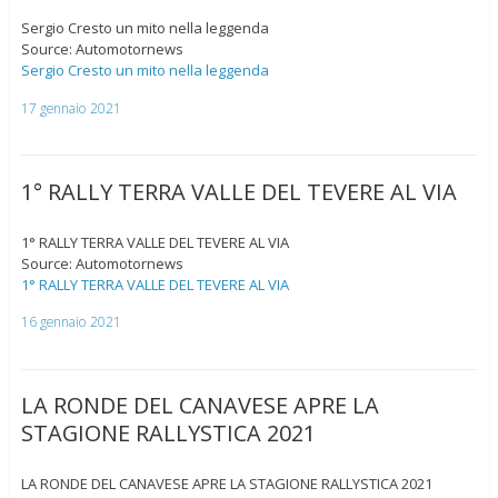
Sergio Cresto un mito nella leggenda
Source: Automotornews
Sergio Cresto un mito nella leggenda
17 gennaio 2021
1° RALLY TERRA VALLE DEL TEVERE AL VIA
1° RALLY TERRA VALLE DEL TEVERE AL VIA
Source: Automotornews
1° RALLY TERRA VALLE DEL TEVERE AL VIA
16 gennaio 2021
LA RONDE DEL CANAVESE APRE LA
STAGIONE RALLYSTICA 2021
LA RONDE DEL CANAVESE APRE LA STAGIONE RALLYSTICA 2021