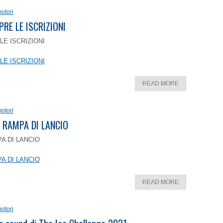
otori
PRE LE ISCRIZIONI
LE ISCRIZIONI
LE ISCRIZIONI
READ MORE
otori
 RAMPA DI LANCIO
A DI LANCIO
A DI LANCIO
READ MORE
otori