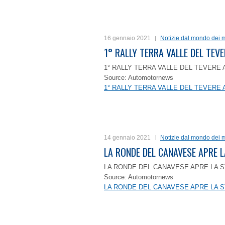
16 gennaio 2021
Notizie dal mondo dei m
1° RALLY TERRA VALLE DEL TEVE
1° RALLY TERRA VALLE DEL TEVERE 
Source: Automotornews
1° RALLY TERRA VALLE DEL TEVERE 
14 gennaio 2021
Notizie dal mondo dei m
LA RONDE DEL CANAVESE APRE 
LA RONDE DEL CANAVESE APRE LA S
Source: Automotornews
LA RONDE DEL CANAVESE APRE LA S