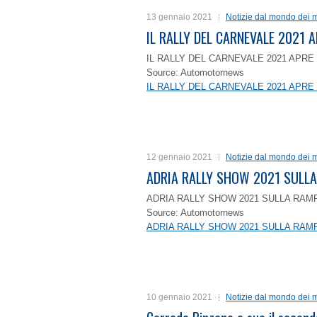
13 gennaio 2021
Notizie dal mondo dei m
IL RALLY DEL CARNEVALE 2021 A
IL RALLY DEL CARNEVALE 2021 APRE 
Source: Automotornews
IL RALLY DEL CARNEVALE 2021 APRE 
12 gennaio 2021
Notizie dal mondo dei m
ADRIA RALLY SHOW 2021 SULLA
ADRIA RALLY SHOW 2021 SULLA RAMP
Source: Automotornews
ADRIA RALLY SHOW 2021 SULLA RAMP
10 gennaio 2021
Notizie dal mondo dei m