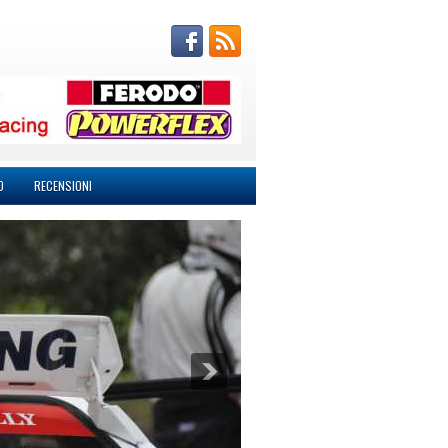
O
RECENSIONI