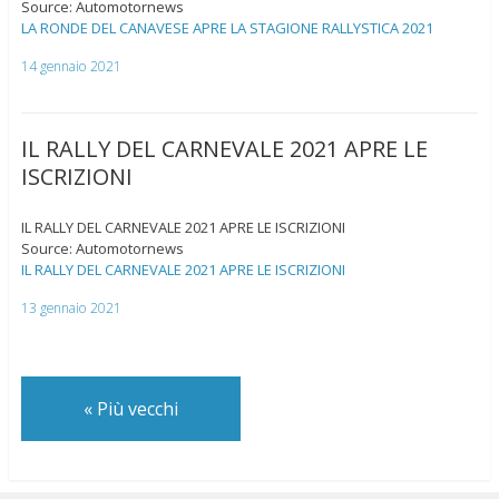
Source: Automotornews
LA RONDE DEL CANAVESE APRE LA STAGIONE RALLYSTICA 2021
14 gennaio 2021
IL RALLY DEL CARNEVALE 2021 APRE LE
ISCRIZIONI
IL RALLY DEL CARNEVALE 2021 APRE LE ISCRIZIONI
Source: Automotornews
IL RALLY DEL CARNEVALE 2021 APRE LE ISCRIZIONI
13 gennaio 2021
«
Più vecchi