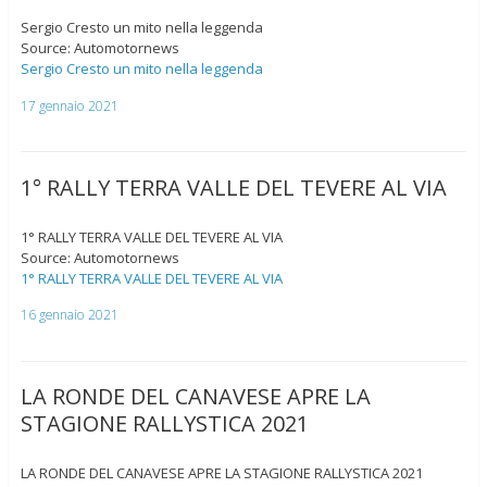
Sergio Cresto un mito nella leggenda
Source: Automotornews
Sergio Cresto un mito nella leggenda
17 gennaio 2021
1° RALLY TERRA VALLE DEL TEVERE AL VIA
1° RALLY TERRA VALLE DEL TEVERE AL VIA
Source: Automotornews
1° RALLY TERRA VALLE DEL TEVERE AL VIA
16 gennaio 2021
LA RONDE DEL CANAVESE APRE LA
STAGIONE RALLYSTICA 2021
LA RONDE DEL CANAVESE APRE LA STAGIONE RALLYSTICA 2021