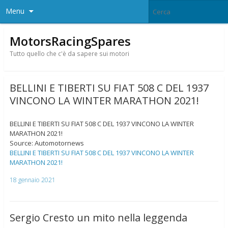
Menu
MotorsRacingSpares
Tutto quello che c'è da sapere sui motori
BELLINI E TIBERTI SU FIAT 508 C DEL 1937
VINCONO LA WINTER MARATHON 2021!
BELLINI E TIBERTI SU FIAT 508 C DEL 1937 VINCONO LA WINTER
MARATHON 2021!
Source: Automotornews
BELLINI E TIBERTI SU FIAT 508 C DEL 1937 VINCONO LA WINTER
MARATHON 2021!
18 gennaio 2021
Sergio Cresto un mito nella leggenda