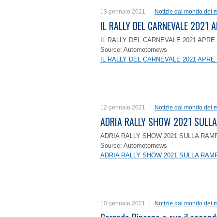
13 gennaio 2021
Notizie dal mondo dei m
IL RALLY DEL CARNEVALE 2021 A
IL RALLY DEL CARNEVALE 2021 APRE 
Source: Automotornews
IL RALLY DEL CARNEVALE 2021 APRE 
12 gennaio 2021
Notizie dal mondo dei m
ADRIA RALLY SHOW 2021 SULLA
ADRIA RALLY SHOW 2021 SULLA RAMP
Source: Automotornews
ADRIA RALLY SHOW 2021 SULLA RAMP
10 gennaio 2021
Notizie dal mondo dei m