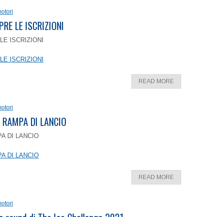
otori
PRE LE ISCRIZIONI
LE ISCRIZIONI
LE ISCRIZIONI
READ MORE
otori
 RAMPA DI LANCIO
A DI LANCIO
A DI LANCIO
READ MORE
otori