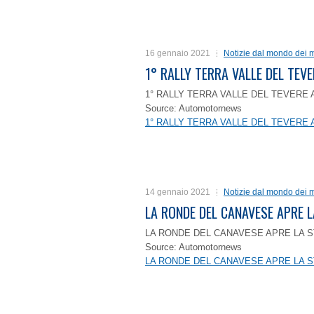
16 gennaio 2021
Notizie dal mondo dei m
1° RALLY TERRA VALLE DEL TEVE
1° RALLY TERRA VALLE DEL TEVERE 
Source: Automotornews
1° RALLY TERRA VALLE DEL TEVERE 
14 gennaio 2021
Notizie dal mondo dei m
LA RONDE DEL CANAVESE APRE 
LA RONDE DEL CANAVESE APRE LA S
Source: Automotornews
LA RONDE DEL CANAVESE APRE LA S