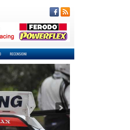
O
RECENSIONI