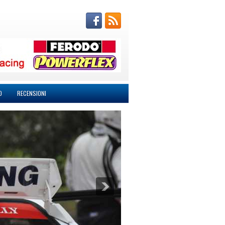
O
RECENSIONI