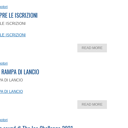
otori
PRE LE ISCRIZIONI
LE ISCRIZIONI
LE ISCRIZIONI
READ MORE
otori
 RAMPA DI LANCIO
A DI LANCIO
A DI LANCIO
READ MORE
otori