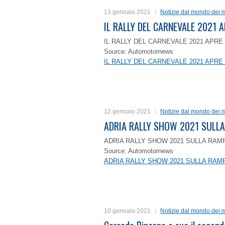
13 gennaio 2021
Notizie dal mondo dei m
IL RALLY DEL CARNEVALE 2021 A
IL RALLY DEL CARNEVALE 2021 APRE 
Source: Automotornews
IL RALLY DEL CARNEVALE 2021 APRE 
12 gennaio 2021
Notizie dal mondo dei m
ADRIA RALLY SHOW 2021 SULLA
ADRIA RALLY SHOW 2021 SULLA RAMP
Source: Automotornews
ADRIA RALLY SHOW 2021 SULLA RAMP
10 gennaio 2021
Notizie dal mondo dei m