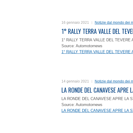
16 gennaio 2021
Notizie dal mondo dei m
1° RALLY TERRA VALLE DEL TEVE
1° RALLY TERRA VALLE DEL TEVERE 
Source: Automotornews
1° RALLY TERRA VALLE DEL TEVERE 
14 gennaio 2021
Notizie dal mondo dei m
LA RONDE DEL CANAVESE APRE 
LA RONDE DEL CANAVESE APRE LA S
Source: Automotornews
LA RONDE DEL CANAVESE APRE LA S