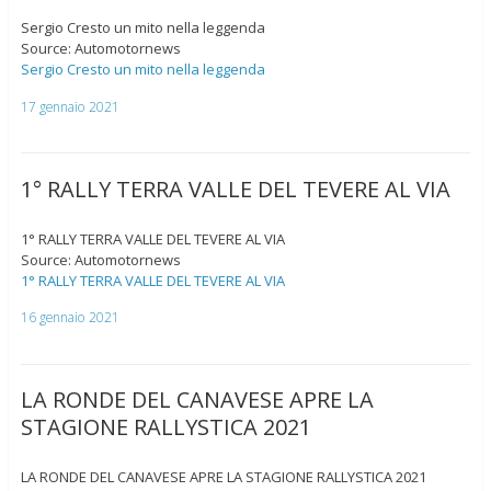
Sergio Cresto un mito nella leggenda
Source: Automotornews
Sergio Cresto un mito nella leggenda
17 gennaio 2021
1° RALLY TERRA VALLE DEL TEVERE AL VIA
1° RALLY TERRA VALLE DEL TEVERE AL VIA
Source: Automotornews
1° RALLY TERRA VALLE DEL TEVERE AL VIA
16 gennaio 2021
LA RONDE DEL CANAVESE APRE LA
STAGIONE RALLYSTICA 2021
LA RONDE DEL CANAVESE APRE LA STAGIONE RALLYSTICA 2021