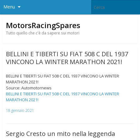
Menu
MotorsRacingSpares
Tutto quello che c'è da sapere sui motori
BELLINI E TIBERTI SU FIAT 508 C DEL 1937
VINCONO LA WINTER MARATHON 2021!
BELLINI E TIBERTI SU FIAT 508 C DEL 1937 VINCONO LA WINTER
MARATHON 2021!
Source: Automotornews
BELLINI E TIBERTI SU FIAT 508 C DEL 1937 VINCONO LA WINTER
MARATHON 2021!
18 gennaio 2021
Sergio Cresto un mito nella leggenda