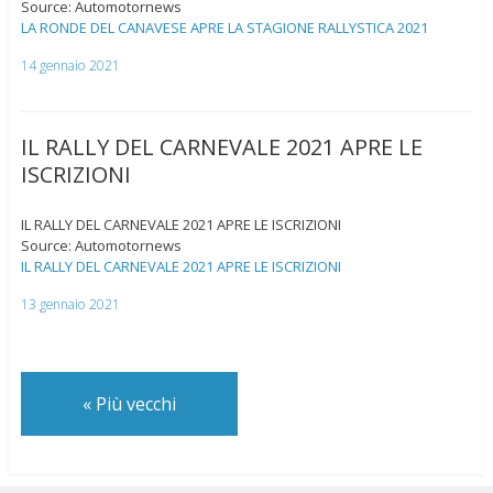
Source: Automotornews
LA RONDE DEL CANAVESE APRE LA STAGIONE RALLYSTICA 2021
14 gennaio 2021
IL RALLY DEL CARNEVALE 2021 APRE LE
ISCRIZIONI
IL RALLY DEL CARNEVALE 2021 APRE LE ISCRIZIONI
Source: Automotornews
IL RALLY DEL CARNEVALE 2021 APRE LE ISCRIZIONI
13 gennaio 2021
«
Più vecchi