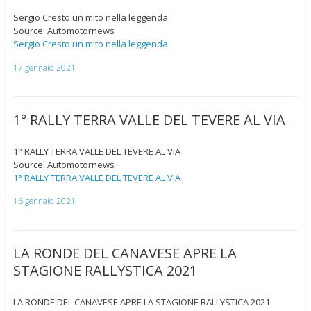
Sergio Cresto un mito nella leggenda
Source: Automotornews
Sergio Cresto un mito nella leggenda
17 gennaio 2021
1° RALLY TERRA VALLE DEL TEVERE AL VIA
1° RALLY TERRA VALLE DEL TEVERE AL VIA
Source: Automotornews
1° RALLY TERRA VALLE DEL TEVERE AL VIA
16 gennaio 2021
LA RONDE DEL CANAVESE APRE LA
STAGIONE RALLYSTICA 2021
LA RONDE DEL CANAVESE APRE LA STAGIONE RALLYSTICA 2021