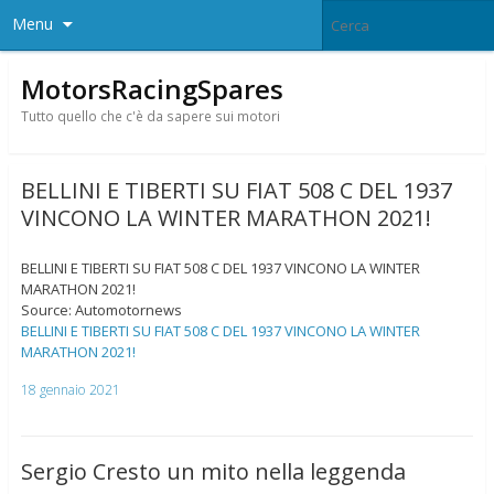
Menu
MotorsRacingSpares
Tutto quello che c'è da sapere sui motori
BELLINI E TIBERTI SU FIAT 508 C DEL 1937
VINCONO LA WINTER MARATHON 2021!
BELLINI E TIBERTI SU FIAT 508 C DEL 1937 VINCONO LA WINTER
MARATHON 2021!
Source: Automotornews
BELLINI E TIBERTI SU FIAT 508 C DEL 1937 VINCONO LA WINTER
MARATHON 2021!
18 gennaio 2021
Sergio Cresto un mito nella leggenda