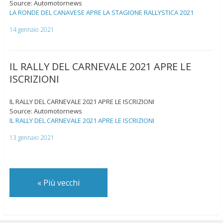
Source: Automotornews
LA RONDE DEL CANAVESE APRE LA STAGIONE RALLYSTICA 2021
14 gennaio 2021
IL RALLY DEL CARNEVALE 2021 APRE LE
ISCRIZIONI
IL RALLY DEL CARNEVALE 2021 APRE LE ISCRIZIONI
Source: Automotornews
IL RALLY DEL CARNEVALE 2021 APRE LE ISCRIZIONI
13 gennaio 2021
«
Più vecchi