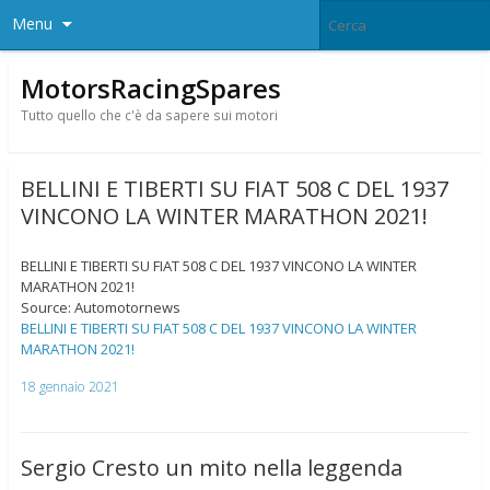
Menu
MotorsRacingSpares
Tutto quello che c'è da sapere sui motori
BELLINI E TIBERTI SU FIAT 508 C DEL 1937
VINCONO LA WINTER MARATHON 2021!
BELLINI E TIBERTI SU FIAT 508 C DEL 1937 VINCONO LA WINTER
MARATHON 2021!
Source: Automotornews
BELLINI E TIBERTI SU FIAT 508 C DEL 1937 VINCONO LA WINTER
MARATHON 2021!
18 gennaio 2021
Sergio Cresto un mito nella leggenda