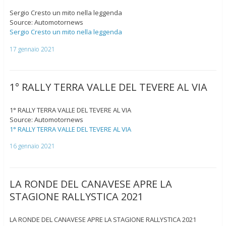
Sergio Cresto un mito nella leggenda
Source: Automotornews
Sergio Cresto un mito nella leggenda
17 gennaio 2021
1° RALLY TERRA VALLE DEL TEVERE AL VIA
1° RALLY TERRA VALLE DEL TEVERE AL VIA
Source: Automotornews
1° RALLY TERRA VALLE DEL TEVERE AL VIA
16 gennaio 2021
LA RONDE DEL CANAVESE APRE LA
STAGIONE RALLYSTICA 2021
LA RONDE DEL CANAVESE APRE LA STAGIONE RALLYSTICA 2021