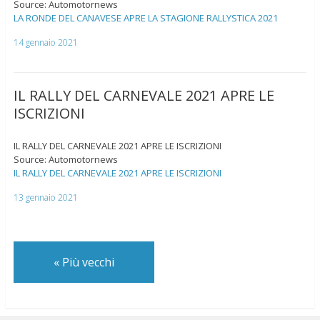
Source: Automotornews
LA RONDE DEL CANAVESE APRE LA STAGIONE RALLYSTICA 2021
14 gennaio 2021
IL RALLY DEL CARNEVALE 2021 APRE LE
ISCRIZIONI
IL RALLY DEL CARNEVALE 2021 APRE LE ISCRIZIONI
Source: Automotornews
IL RALLY DEL CARNEVALE 2021 APRE LE ISCRIZIONI
13 gennaio 2021
«
Più vecchi