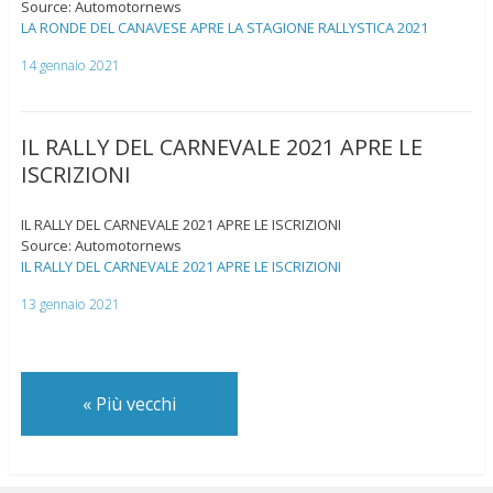
Source: Automotornews
LA RONDE DEL CANAVESE APRE LA STAGIONE RALLYSTICA 2021
14 gennaio 2021
IL RALLY DEL CARNEVALE 2021 APRE LE
ISCRIZIONI
IL RALLY DEL CARNEVALE 2021 APRE LE ISCRIZIONI
Source: Automotornews
IL RALLY DEL CARNEVALE 2021 APRE LE ISCRIZIONI
13 gennaio 2021
«
Più vecchi