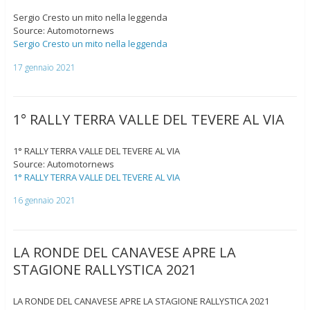
Sergio Cresto un mito nella leggenda
Source: Automotornews
Sergio Cresto un mito nella leggenda
17 gennaio 2021
1° RALLY TERRA VALLE DEL TEVERE AL VIA
1° RALLY TERRA VALLE DEL TEVERE AL VIA
Source: Automotornews
1° RALLY TERRA VALLE DEL TEVERE AL VIA
16 gennaio 2021
LA RONDE DEL CANAVESE APRE LA
STAGIONE RALLYSTICA 2021
LA RONDE DEL CANAVESE APRE LA STAGIONE RALLYSTICA 2021