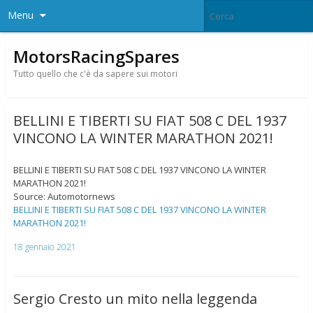
Menu
MotorsRacingSpares
Tutto quello che c'è da sapere sui motori
BELLINI E TIBERTI SU FIAT 508 C DEL 1937
VINCONO LA WINTER MARATHON 2021!
BELLINI E TIBERTI SU FIAT 508 C DEL 1937 VINCONO LA WINTER
MARATHON 2021!
Source: Automotornews
BELLINI E TIBERTI SU FIAT 508 C DEL 1937 VINCONO LA WINTER
MARATHON 2021!
18 gennaio 2021
Sergio Cresto un mito nella leggenda