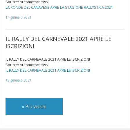
Source: Automotornews
LA RONDE DEL CANAVESE APRE LA STAGIONE RALLYSTICA 2021
14 gennaio 2021
IL RALLY DEL CARNEVALE 2021 APRE LE
ISCRIZIONI
IL RALLY DEL CARNEVALE 2021 APRE LE ISCRIZIONI
Source: Automotornews
IL RALLY DEL CARNEVALE 2021 APRE LE ISCRIZIONI
13 gennaio 2021
«
Più vecchi