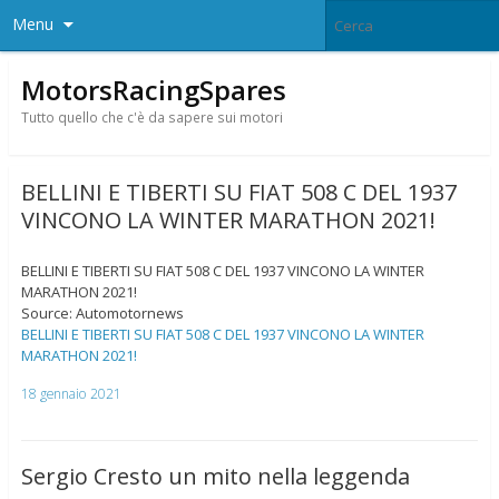
Menu
MotorsRacingSpares
Tutto quello che c'è da sapere sui motori
BELLINI E TIBERTI SU FIAT 508 C DEL 1937
VINCONO LA WINTER MARATHON 2021!
BELLINI E TIBERTI SU FIAT 508 C DEL 1937 VINCONO LA WINTER
MARATHON 2021!
Source: Automotornews
BELLINI E TIBERTI SU FIAT 508 C DEL 1937 VINCONO LA WINTER
MARATHON 2021!
18 gennaio 2021
Sergio Cresto un mito nella leggenda