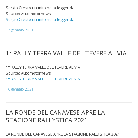
Sergio Cresto un mito nella leggenda
Source: Automotornews
Sergio Cresto un mito nella leggenda
17 gennaio 2021
1° RALLY TERRA VALLE DEL TEVERE AL VIA
1° RALLY TERRA VALLE DEL TEVERE AL VIA
Source: Automotornews
1° RALLY TERRA VALLE DEL TEVERE AL VIA
16 gennaio 2021
LA RONDE DEL CANAVESE APRE LA
STAGIONE RALLYSTICA 2021
LA RONDE DEL CANAVESE APRE LA STAGIONE RALLYSTICA 2021