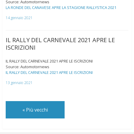
Source: Automotornews
LA RONDE DEL CANAVESE APRE LA STAGIONE RALLYSTICA 2021
14 gennaio 2021
IL RALLY DEL CARNEVALE 2021 APRE LE
ISCRIZIONI
IL RALLY DEL CARNEVALE 2021 APRE LE ISCRIZIONI
Source: Automotornews
IL RALLY DEL CARNEVALE 2021 APRE LE ISCRIZIONI
13 gennaio 2021
«
Più vecchi