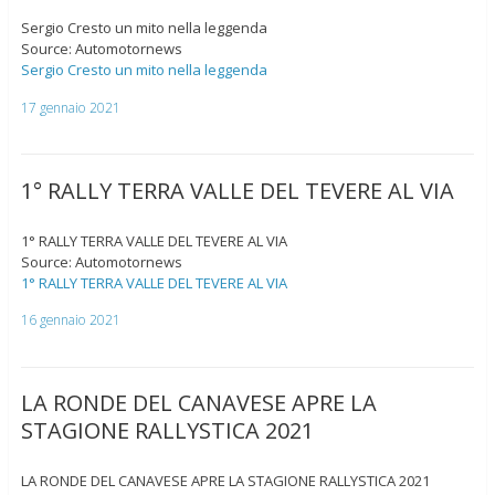
Sergio Cresto un mito nella leggenda
Source: Automotornews
Sergio Cresto un mito nella leggenda
17 gennaio 2021
1° RALLY TERRA VALLE DEL TEVERE AL VIA
1° RALLY TERRA VALLE DEL TEVERE AL VIA
Source: Automotornews
1° RALLY TERRA VALLE DEL TEVERE AL VIA
16 gennaio 2021
LA RONDE DEL CANAVESE APRE LA
STAGIONE RALLYSTICA 2021
LA RONDE DEL CANAVESE APRE LA STAGIONE RALLYSTICA 2021