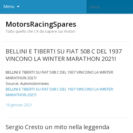
Menu
MotorsRacingSpares
Tutto quello che c'è da sapere sui motori
BELLINI E TIBERTI SU FIAT 508 C DEL 1937
VINCONO LA WINTER MARATHON 2021!
BELLINI E TIBERTI SU FIAT 508 C DEL 1937 VINCONO LA WINTER
MARATHON 2021!
Source: Automotornews
BELLINI E TIBERTI SU FIAT 508 C DEL 1937 VINCONO LA WINTER
MARATHON 2021!
18 gennaio 2021
Sergio Cresto un mito nella leggenda