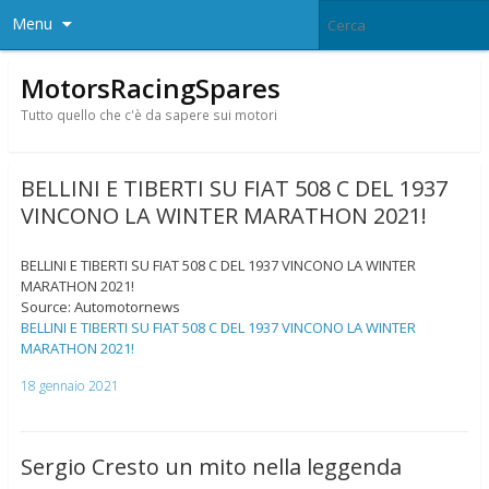
Menu
MotorsRacingSpares
Tutto quello che c'è da sapere sui motori
BELLINI E TIBERTI SU FIAT 508 C DEL 1937
VINCONO LA WINTER MARATHON 2021!
BELLINI E TIBERTI SU FIAT 508 C DEL 1937 VINCONO LA WINTER
MARATHON 2021!
Source: Automotornews
BELLINI E TIBERTI SU FIAT 508 C DEL 1937 VINCONO LA WINTER
MARATHON 2021!
18 gennaio 2021
Sergio Cresto un mito nella leggenda