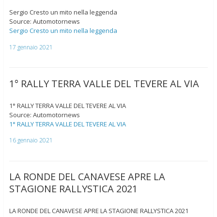
Sergio Cresto un mito nella leggenda
Source: Automotornews
Sergio Cresto un mito nella leggenda
17 gennaio 2021
1° RALLY TERRA VALLE DEL TEVERE AL VIA
1° RALLY TERRA VALLE DEL TEVERE AL VIA
Source: Automotornews
1° RALLY TERRA VALLE DEL TEVERE AL VIA
16 gennaio 2021
LA RONDE DEL CANAVESE APRE LA
STAGIONE RALLYSTICA 2021
LA RONDE DEL CANAVESE APRE LA STAGIONE RALLYSTICA 2021