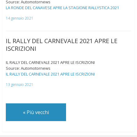
Source: Automotornews
LA RONDE DEL CANAVESE APRE LA STAGIONE RALLYSTICA 2021
14 gennaio 2021
IL RALLY DEL CARNEVALE 2021 APRE LE
ISCRIZIONI
IL RALLY DEL CARNEVALE 2021 APRE LE ISCRIZIONI
Source: Automotornews
IL RALLY DEL CARNEVALE 2021 APRE LE ISCRIZIONI
13 gennaio 2021
«
Più vecchi