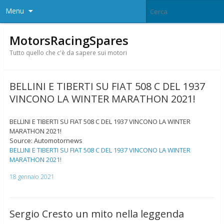
Menu
MotorsRacingSpares
Tutto quello che c'è da sapere sui motori
BELLINI E TIBERTI SU FIAT 508 C DEL 1937
VINCONO LA WINTER MARATHON 2021!
BELLINI E TIBERTI SU FIAT 508 C DEL 1937 VINCONO LA WINTER
MARATHON 2021!
Source: Automotornews
BELLINI E TIBERTI SU FIAT 508 C DEL 1937 VINCONO LA WINTER
MARATHON 2021!
18 gennaio 2021
Sergio Cresto un mito nella leggenda