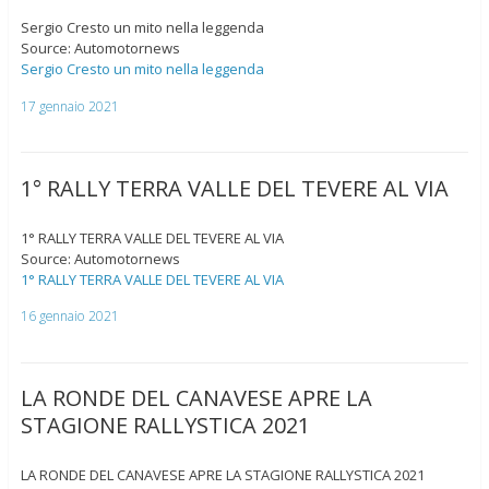
Sergio Cresto un mito nella leggenda
Source: Automotornews
Sergio Cresto un mito nella leggenda
17 gennaio 2021
1° RALLY TERRA VALLE DEL TEVERE AL VIA
1° RALLY TERRA VALLE DEL TEVERE AL VIA
Source: Automotornews
1° RALLY TERRA VALLE DEL TEVERE AL VIA
16 gennaio 2021
LA RONDE DEL CANAVESE APRE LA
STAGIONE RALLYSTICA 2021
LA RONDE DEL CANAVESE APRE LA STAGIONE RALLYSTICA 2021