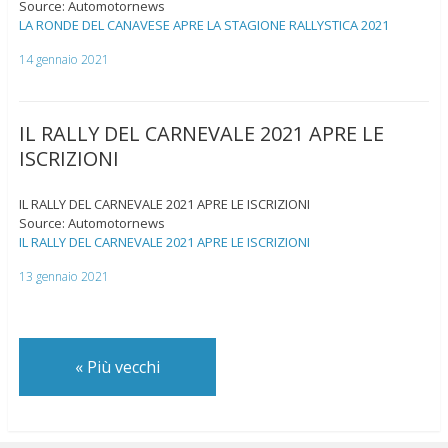
Source: Automotornews
LA RONDE DEL CANAVESE APRE LA STAGIONE RALLYSTICA 2021
14 gennaio 2021
IL RALLY DEL CARNEVALE 2021 APRE LE
ISCRIZIONI
IL RALLY DEL CARNEVALE 2021 APRE LE ISCRIZIONI
Source: Automotornews
IL RALLY DEL CARNEVALE 2021 APRE LE ISCRIZIONI
13 gennaio 2021
«
Più vecchi