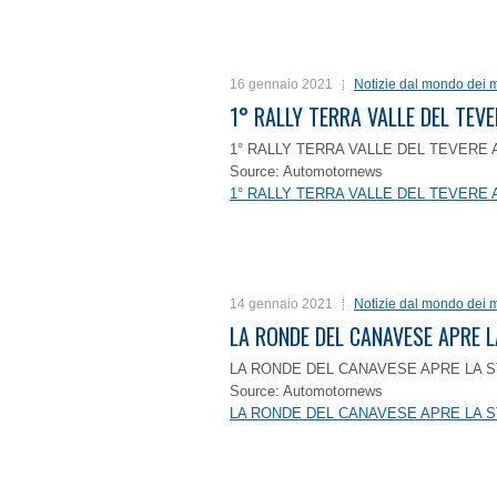
16 gennaio 2021
Notizie dal mondo dei m
1° RALLY TERRA VALLE DEL TEVE
1° RALLY TERRA VALLE DEL TEVERE 
Source: Automotornews
1° RALLY TERRA VALLE DEL TEVERE 
14 gennaio 2021
Notizie dal mondo dei m
LA RONDE DEL CANAVESE APRE 
LA RONDE DEL CANAVESE APRE LA S
Source: Automotornews
LA RONDE DEL CANAVESE APRE LA S