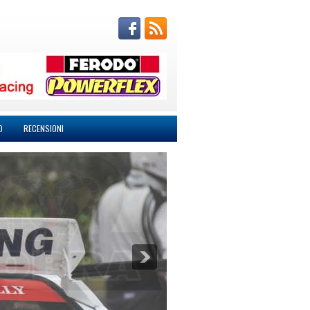
O
RECENSIONI