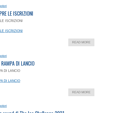
otori
PRE LE ISCRIZIONI
LE ISCRIZIONI
LE ISCRIZIONI
READ MORE
otori
 RAMPA DI LANCIO
A DI LANCIO
A DI LANCIO
READ MORE
otori