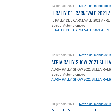
13 gennaio 2021
Notizie dal mondo dei m
IL RALLY DEL CARNEVALE 2021 A
IL RALLY DEL CARNEVALE 2021 APRE 
Source: Automotornews
IL RALLY DEL CARNEVALE 2021 APRE 
12 gennaio 2021
Notizie dal mondo dei m
ADRIA RALLY SHOW 2021 SULLA
ADRIA RALLY SHOW 2021 SULLA RAMP
Source: Automotornews
ADRIA RALLY SHOW 2021 SULLA RAMP
10 gennaio 2021
Notizie dal mondo dei m