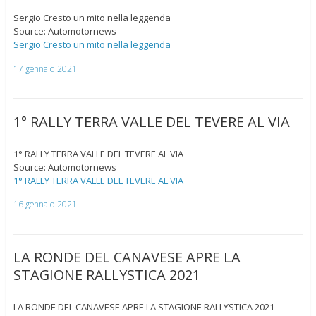
Sergio Cresto un mito nella leggenda
Source: Automotornews
Sergio Cresto un mito nella leggenda
17 gennaio 2021
1° RALLY TERRA VALLE DEL TEVERE AL VIA
1° RALLY TERRA VALLE DEL TEVERE AL VIA
Source: Automotornews
1° RALLY TERRA VALLE DEL TEVERE AL VIA
16 gennaio 2021
LA RONDE DEL CANAVESE APRE LA
STAGIONE RALLYSTICA 2021
LA RONDE DEL CANAVESE APRE LA STAGIONE RALLYSTICA 2021