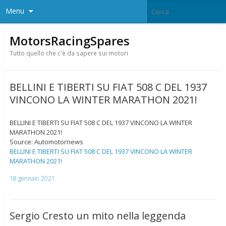
Menu
MotorsRacingSpares
Tutto quello che c'è da sapere sui motori
BELLINI E TIBERTI SU FIAT 508 C DEL 1937
VINCONO LA WINTER MARATHON 2021!
BELLINI E TIBERTI SU FIAT 508 C DEL 1937 VINCONO LA WINTER
MARATHON 2021!
Source: Automotornews
BELLINI E TIBERTI SU FIAT 508 C DEL 1937 VINCONO LA WINTER
MARATHON 2021!
18 gennaio 2021
Sergio Cresto un mito nella leggenda