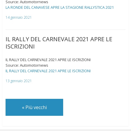
Source: Automotornews
LA RONDE DEL CANAVESE APRE LA STAGIONE RALLYSTICA 2021
14 gennaio 2021
IL RALLY DEL CARNEVALE 2021 APRE LE
ISCRIZIONI
IL RALLY DEL CARNEVALE 2021 APRE LE ISCRIZIONI
Source: Automotornews
IL RALLY DEL CARNEVALE 2021 APRE LE ISCRIZIONI
13 gennaio 2021
«
Più vecchi