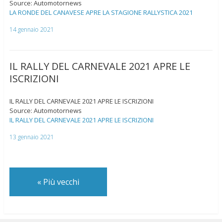
Source: Automotornews
LA RONDE DEL CANAVESE APRE LA STAGIONE RALLYSTICA 2021
14 gennaio 2021
IL RALLY DEL CARNEVALE 2021 APRE LE
ISCRIZIONI
IL RALLY DEL CARNEVALE 2021 APRE LE ISCRIZIONI
Source: Automotornews
IL RALLY DEL CARNEVALE 2021 APRE LE ISCRIZIONI
13 gennaio 2021
«
Più vecchi