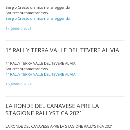
Sergio Cresto un mito nella leggenda
Source: Automotornews
Sergio Cresto un mito nella leggenda
17 gennaio 2021
1° RALLY TERRA VALLE DEL TEVERE AL VIA
1° RALLY TERRA VALLE DEL TEVERE AL VIA
Source: Automotornews
1° RALLY TERRA VALLE DEL TEVERE AL VIA
16 gennaio 2021
LA RONDE DEL CANAVESE APRE LA
STAGIONE RALLYSTICA 2021
LA RONDE DEL CANAVESE APRE LA STAGIONE RALLYSTICA 2021