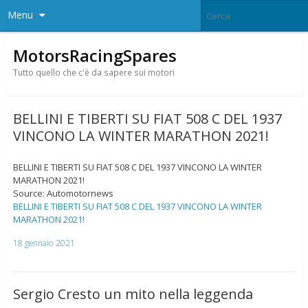
Menu
MotorsRacingSpares
Tutto quello che c'è da sapere sui motori
BELLINI E TIBERTI SU FIAT 508 C DEL 1937
VINCONO LA WINTER MARATHON 2021!
BELLINI E TIBERTI SU FIAT 508 C DEL 1937 VINCONO LA WINTER
MARATHON 2021!
Source: Automotornews
BELLINI E TIBERTI SU FIAT 508 C DEL 1937 VINCONO LA WINTER
MARATHON 2021!
18 gennaio 2021
Sergio Cresto un mito nella leggenda