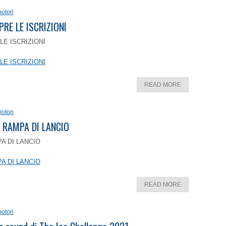
otori
PRE LE ISCRIZIONI
LE ISCRIZIONI
LE ISCRIZIONI
READ MORE
otori
 RAMPA DI LANCIO
A DI LANCIO
A DI LANCIO
READ MORE
otori