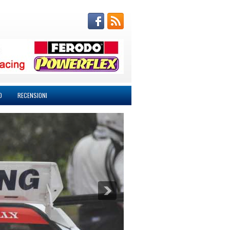
O
RECENSIONI