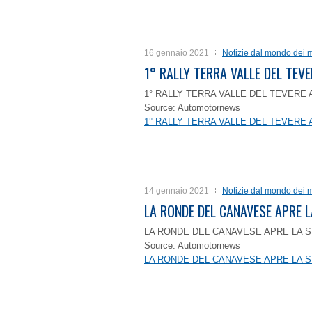
16 gennaio 2021
Notizie dal mondo dei m
1° RALLY TERRA VALLE DEL TEVE
1° RALLY TERRA VALLE DEL TEVERE 
Source: Automotornews
1° RALLY TERRA VALLE DEL TEVERE 
14 gennaio 2021
Notizie dal mondo dei m
LA RONDE DEL CANAVESE APRE 
LA RONDE DEL CANAVESE APRE LA S
Source: Automotornews
LA RONDE DEL CANAVESE APRE LA S