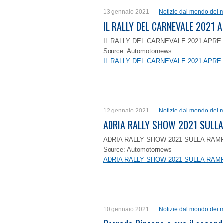
13 gennaio 2021
Notizie dal mondo dei m
IL RALLY DEL CARNEVALE 2021 A
IL RALLY DEL CARNEVALE 2021 APRE 
Source: Automotornews
IL RALLY DEL CARNEVALE 2021 APRE 
12 gennaio 2021
Notizie dal mondo dei m
ADRIA RALLY SHOW 2021 SULLA
ADRIA RALLY SHOW 2021 SULLA RAMP
Source: Automotornews
ADRIA RALLY SHOW 2021 SULLA RAMP
10 gennaio 2021
Notizie dal mondo dei m