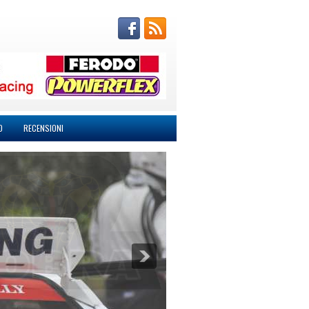
O
RECENSIONI