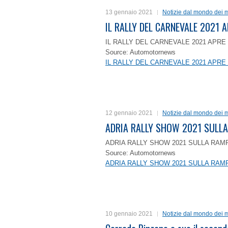
13 gennaio 2021
Notizie dal mondo dei m
IL RALLY DEL CARNEVALE 2021 A
IL RALLY DEL CARNEVALE 2021 APRE 
Source: Automotornews
IL RALLY DEL CARNEVALE 2021 APRE 
12 gennaio 2021
Notizie dal mondo dei m
ADRIA RALLY SHOW 2021 SULLA
ADRIA RALLY SHOW 2021 SULLA RAMP
Source: Automotornews
ADRIA RALLY SHOW 2021 SULLA RAMP
10 gennaio 2021
Notizie dal mondo dei m