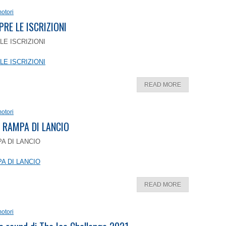
otori
PRE LE ISCRIZIONI
LE ISCRIZIONI
LE ISCRIZIONI
READ MORE
otori
 RAMPA DI LANCIO
A DI LANCIO
A DI LANCIO
READ MORE
otori