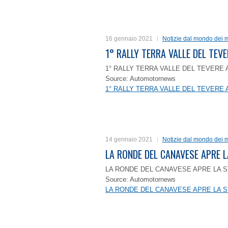
16 gennaio 2021
Notizie dal mondo dei m
1° RALLY TERRA VALLE DEL TEVE
1° RALLY TERRA VALLE DEL TEVERE 
Source: Automotornews
1° RALLY TERRA VALLE DEL TEVERE 
14 gennaio 2021
Notizie dal mondo dei m
LA RONDE DEL CANAVESE APRE 
LA RONDE DEL CANAVESE APRE LA S
Source: Automotornews
LA RONDE DEL CANAVESE APRE LA S