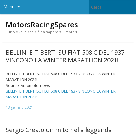
Menu
MotorsRacingSpares
Tutto quello che c'è da sapere sui motori
BELLINI E TIBERTI SU FIAT 508 C DEL 1937
VINCONO LA WINTER MARATHON 2021!
BELLINI E TIBERTI SU FIAT 508 C DEL 1937 VINCONO LA WINTER
MARATHON 2021!
Source: Automotornews
BELLINI E TIBERTI SU FIAT 508 C DEL 1937 VINCONO LA WINTER
MARATHON 2021!
18 gennaio 2021
Sergio Cresto un mito nella leggenda