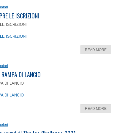
otori
PRE LE ISCRIZIONI
LE ISCRIZIONI
LE ISCRIZIONI
READ MORE
otori
 RAMPA DI LANCIO
A DI LANCIO
A DI LANCIO
READ MORE
otori