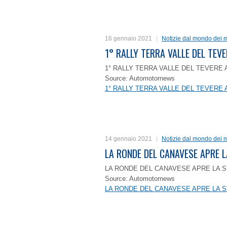
16 gennaio 2021
Notizie dal mondo dei m
1° RALLY TERRA VALLE DEL TEVE
1° RALLY TERRA VALLE DEL TEVERE 
Source: Automotornews
1° RALLY TERRA VALLE DEL TEVERE 
14 gennaio 2021
Notizie dal mondo dei m
LA RONDE DEL CANAVESE APRE 
LA RONDE DEL CANAVESE APRE LA S
Source: Automotornews
LA RONDE DEL CANAVESE APRE LA S