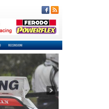
O
RECENSIONI