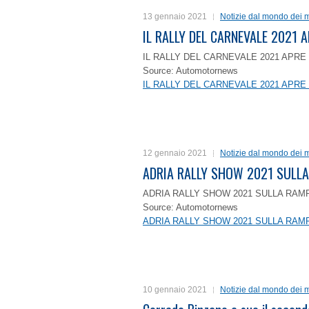
13 gennaio 2021
Notizie dal mondo dei m
IL RALLY DEL CARNEVALE 2021 A
IL RALLY DEL CARNEVALE 2021 APRE 
Source: Automotornews
IL RALLY DEL CARNEVALE 2021 APRE 
12 gennaio 2021
Notizie dal mondo dei m
ADRIA RALLY SHOW 2021 SULLA
ADRIA RALLY SHOW 2021 SULLA RAMP
Source: Automotornews
ADRIA RALLY SHOW 2021 SULLA RAMP
10 gennaio 2021
Notizie dal mondo dei m