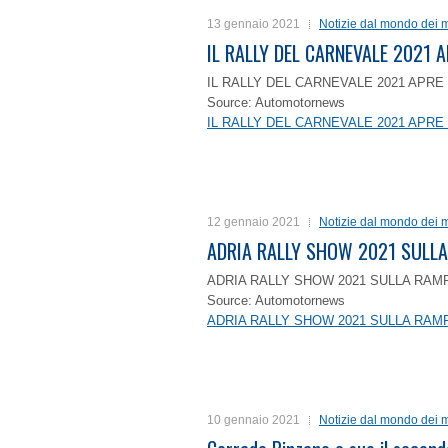
13 gennaio 2021
Notizie dal mondo dei m
IL RALLY DEL CARNEVALE 2021 A
IL RALLY DEL CARNEVALE 2021 APRE 
Source: Automotornews
IL RALLY DEL CARNEVALE 2021 APRE 
12 gennaio 2021
Notizie dal mondo dei m
ADRIA RALLY SHOW 2021 SULLA
ADRIA RALLY SHOW 2021 SULLA RAMP
Source: Automotornews
ADRIA RALLY SHOW 2021 SULLA RAMP
10 gennaio 2021
Notizie dal mondo dei m