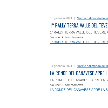
16 gennaio 2021
Notizie dal mondo dei m
1° RALLY TERRA VALLE DEL TEVE
1° RALLY TERRA VALLE DEL TEVERE 
Source: Automotornews
1° RALLY TERRA VALLE DEL TEVERE 
14 gennaio 2021
Notizie dal mondo dei m
LA RONDE DEL CANAVESE APRE 
LA RONDE DEL CANAVESE APRE LA S
Source: Automotornews
LA RONDE DEL CANAVESE APRE LA S