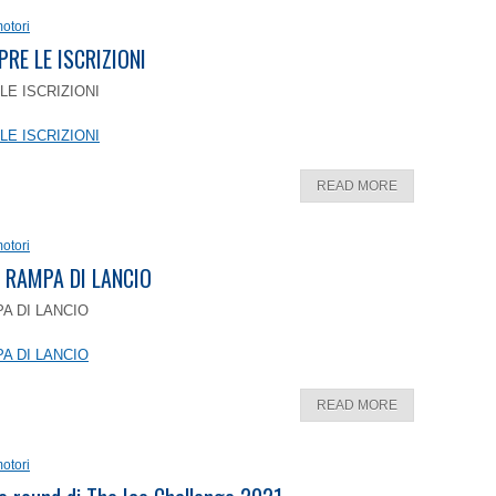
otori
PRE LE ISCRIZIONI
LE ISCRIZIONI
LE ISCRIZIONI
READ MORE
otori
 RAMPA DI LANCIO
A DI LANCIO
A DI LANCIO
READ MORE
otori