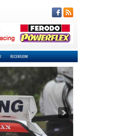
O
RECENSIONI