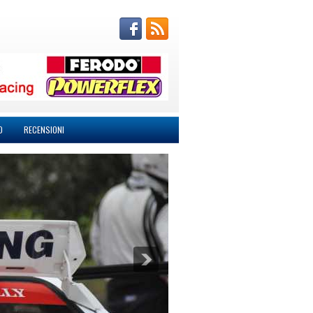
O
RECENSIONI