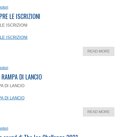
otori
PRE LE ISCRIZIONI
LE ISCRIZIONI
LE ISCRIZIONI
READ MORE
otori
 RAMPA DI LANCIO
A DI LANCIO
A DI LANCIO
READ MORE
otori