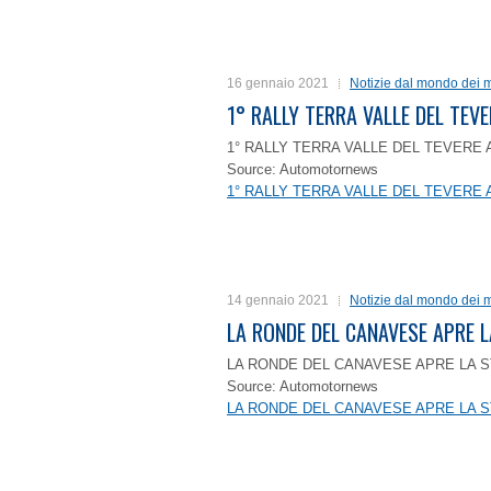
16 gennaio 2021
Notizie dal mondo dei m
1° RALLY TERRA VALLE DEL TEVE
1° RALLY TERRA VALLE DEL TEVERE 
Source: Automotornews
1° RALLY TERRA VALLE DEL TEVERE 
14 gennaio 2021
Notizie dal mondo dei m
LA RONDE DEL CANAVESE APRE 
LA RONDE DEL CANAVESE APRE LA S
Source: Automotornews
LA RONDE DEL CANAVESE APRE LA S