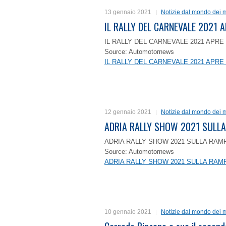
13 gennaio 2021
Notizie dal mondo dei m
IL RALLY DEL CARNEVALE 2021 A
IL RALLY DEL CARNEVALE 2021 APRE 
Source: Automotornews
IL RALLY DEL CARNEVALE 2021 APRE 
12 gennaio 2021
Notizie dal mondo dei m
ADRIA RALLY SHOW 2021 SULLA
ADRIA RALLY SHOW 2021 SULLA RAMP
Source: Automotornews
ADRIA RALLY SHOW 2021 SULLA RAMP
10 gennaio 2021
Notizie dal mondo dei m