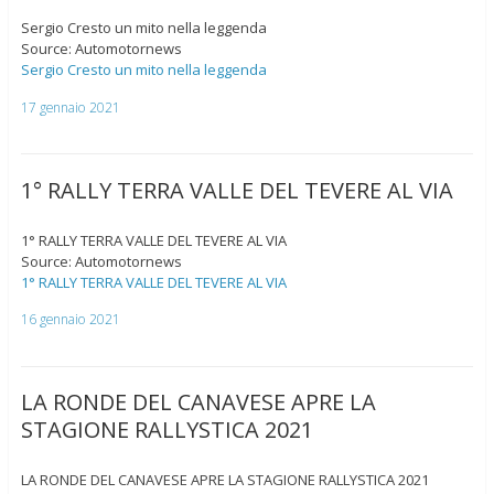
Sergio Cresto un mito nella leggenda
Source: Automotornews
Sergio Cresto un mito nella leggenda
17 gennaio 2021
1° RALLY TERRA VALLE DEL TEVERE AL VIA
1° RALLY TERRA VALLE DEL TEVERE AL VIA
Source: Automotornews
1° RALLY TERRA VALLE DEL TEVERE AL VIA
16 gennaio 2021
LA RONDE DEL CANAVESE APRE LA
STAGIONE RALLYSTICA 2021
LA RONDE DEL CANAVESE APRE LA STAGIONE RALLYSTICA 2021