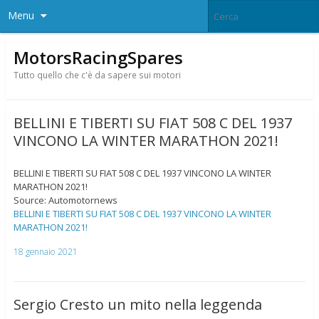
Menu
MotorsRacingSpares
Tutto quello che c'è da sapere sui motori
BELLINI E TIBERTI SU FIAT 508 C DEL 1937
VINCONO LA WINTER MARATHON 2021!
BELLINI E TIBERTI SU FIAT 508 C DEL 1937 VINCONO LA WINTER
MARATHON 2021!
Source: Automotornews
BELLINI E TIBERTI SU FIAT 508 C DEL 1937 VINCONO LA WINTER
MARATHON 2021!
18 gennaio 2021
Sergio Cresto un mito nella leggenda