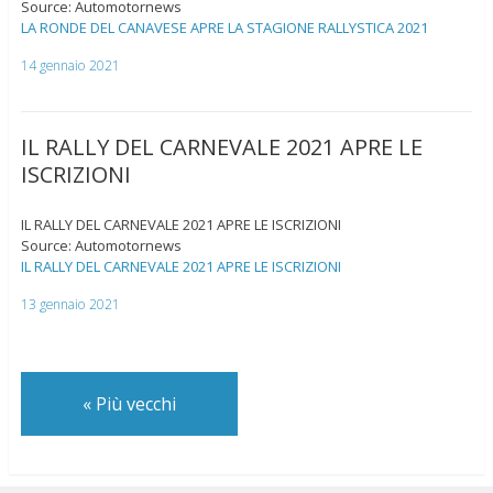
Source: Automotornews
LA RONDE DEL CANAVESE APRE LA STAGIONE RALLYSTICA 2021
14 gennaio 2021
IL RALLY DEL CARNEVALE 2021 APRE LE
ISCRIZIONI
IL RALLY DEL CARNEVALE 2021 APRE LE ISCRIZIONI
Source: Automotornews
IL RALLY DEL CARNEVALE 2021 APRE LE ISCRIZIONI
13 gennaio 2021
«
Più vecchi