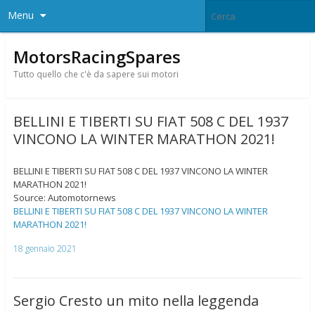
Menu
MotorsRacingSpares
Tutto quello che c'è da sapere sui motori
BELLINI E TIBERTI SU FIAT 508 C DEL 1937
VINCONO LA WINTER MARATHON 2021!
BELLINI E TIBERTI SU FIAT 508 C DEL 1937 VINCONO LA WINTER
MARATHON 2021!
Source: Automotornews
BELLINI E TIBERTI SU FIAT 508 C DEL 1937 VINCONO LA WINTER
MARATHON 2021!
18 gennaio 2021
Sergio Cresto un mito nella leggenda