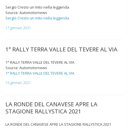
Sergio Cresto un mito nella leggenda
Source: Automotornews
Sergio Cresto un mito nella leggenda
17 gennaio 2021
1° RALLY TERRA VALLE DEL TEVERE AL VIA
1° RALLY TERRA VALLE DEL TEVERE AL VIA
Source: Automotornews
1° RALLY TERRA VALLE DEL TEVERE AL VIA
16 gennaio 2021
LA RONDE DEL CANAVESE APRE LA
STAGIONE RALLYSTICA 2021
LA RONDE DEL CANAVESE APRE LA STAGIONE RALLYSTICA 2021