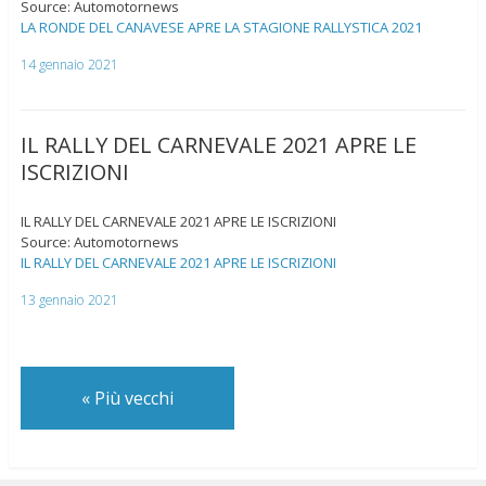
Source: Automotornews
LA RONDE DEL CANAVESE APRE LA STAGIONE RALLYSTICA 2021
14 gennaio 2021
IL RALLY DEL CARNEVALE 2021 APRE LE
ISCRIZIONI
IL RALLY DEL CARNEVALE 2021 APRE LE ISCRIZIONI
Source: Automotornews
IL RALLY DEL CARNEVALE 2021 APRE LE ISCRIZIONI
13 gennaio 2021
«
Più vecchi