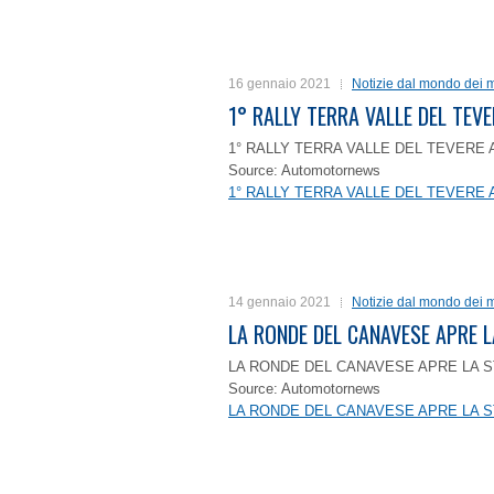
16 gennaio 2021
Notizie dal mondo dei m
1° RALLY TERRA VALLE DEL TEVE
1° RALLY TERRA VALLE DEL TEVERE 
Source: Automotornews
1° RALLY TERRA VALLE DEL TEVERE 
14 gennaio 2021
Notizie dal mondo dei m
LA RONDE DEL CANAVESE APRE 
LA RONDE DEL CANAVESE APRE LA S
Source: Automotornews
LA RONDE DEL CANAVESE APRE LA S