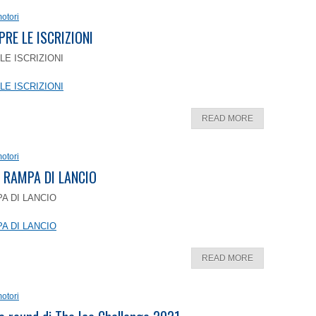
otori
PRE LE ISCRIZIONI
LE ISCRIZIONI
LE ISCRIZIONI
READ MORE
otori
 RAMPA DI LANCIO
A DI LANCIO
A DI LANCIO
READ MORE
otori