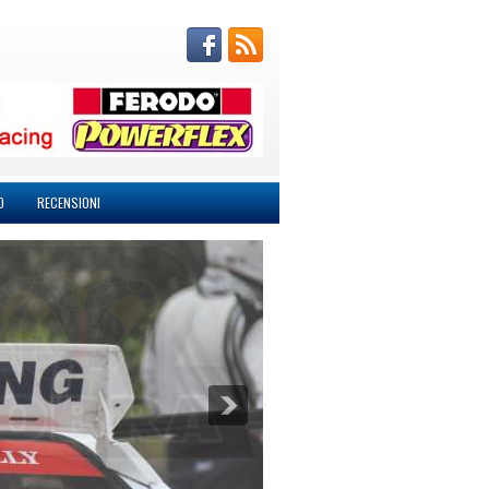
O
RECENSIONI