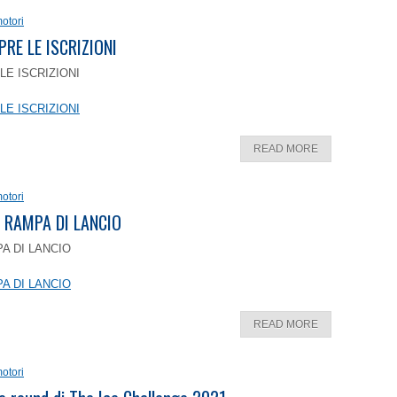
otori
PRE LE ISCRIZIONI
LE ISCRIZIONI
LE ISCRIZIONI
READ MORE
otori
 RAMPA DI LANCIO
A DI LANCIO
A DI LANCIO
READ MORE
otori