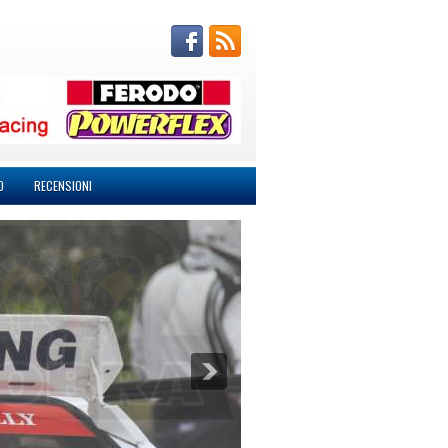
O
RECENSIONI