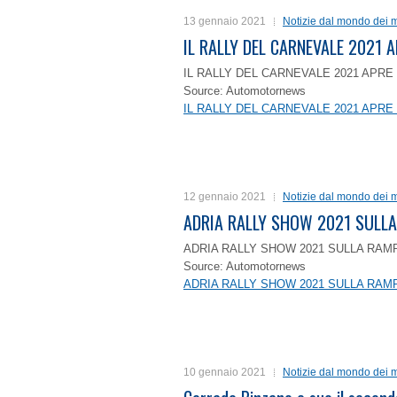
13 gennaio 2021
Notizie dal mondo dei m
IL RALLY DEL CARNEVALE 2021 A
IL RALLY DEL CARNEVALE 2021 APRE 
Source: Automotornews
IL RALLY DEL CARNEVALE 2021 APRE 
12 gennaio 2021
Notizie dal mondo dei m
ADRIA RALLY SHOW 2021 SULLA
ADRIA RALLY SHOW 2021 SULLA RAMP
Source: Automotornews
ADRIA RALLY SHOW 2021 SULLA RAMP
10 gennaio 2021
Notizie dal mondo dei m