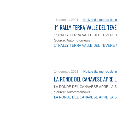
16 gennaio 2021
Notizie dal mondo dei m
1° RALLY TERRA VALLE DEL TEVE
1° RALLY TERRA VALLE DEL TEVERE 
Source: Automotornews
1° RALLY TERRA VALLE DEL TEVERE 
14 gennaio 2021
Notizie dal mondo dei m
LA RONDE DEL CANAVESE APRE 
LA RONDE DEL CANAVESE APRE LA S
Source: Automotornews
LA RONDE DEL CANAVESE APRE LA S