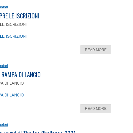
otori
PRE LE ISCRIZIONI
LE ISCRIZIONI
LE ISCRIZIONI
READ MORE
otori
 RAMPA DI LANCIO
A DI LANCIO
A DI LANCIO
READ MORE
otori