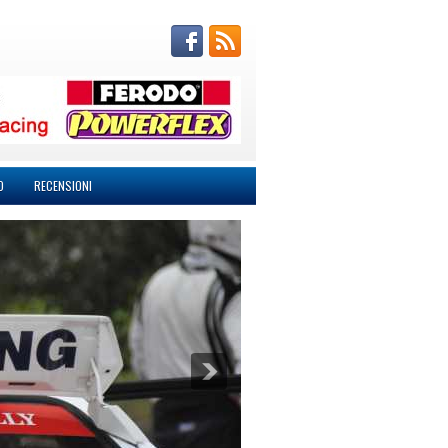
O
RECENSIONI