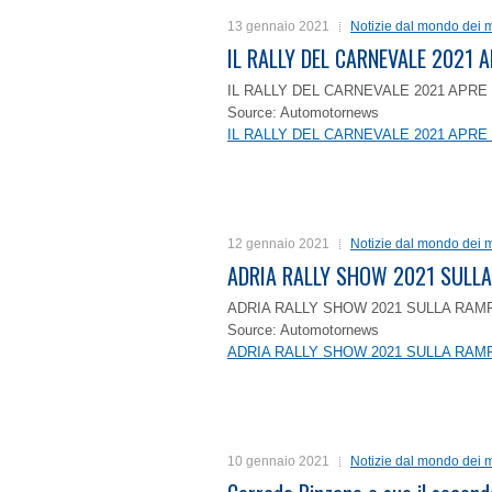
13 gennaio 2021
Notizie dal mondo dei m
IL RALLY DEL CARNEVALE 2021 A
IL RALLY DEL CARNEVALE 2021 APRE 
Source: Automotornews
IL RALLY DEL CARNEVALE 2021 APRE 
12 gennaio 2021
Notizie dal mondo dei m
ADRIA RALLY SHOW 2021 SULLA
ADRIA RALLY SHOW 2021 SULLA RAMP
Source: Automotornews
ADRIA RALLY SHOW 2021 SULLA RAMP
10 gennaio 2021
Notizie dal mondo dei m