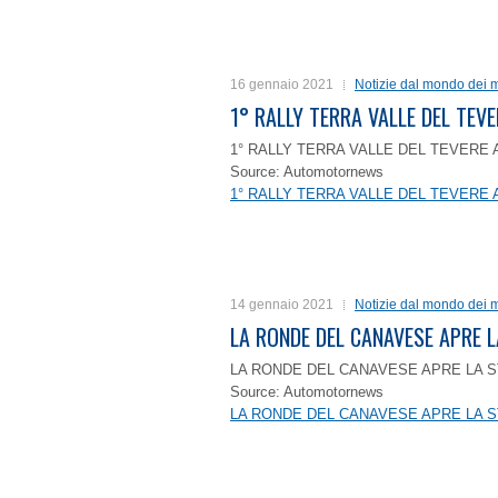
16 gennaio 2021
Notizie dal mondo dei m
1° RALLY TERRA VALLE DEL TEVE
1° RALLY TERRA VALLE DEL TEVERE 
Source: Automotornews
1° RALLY TERRA VALLE DEL TEVERE 
14 gennaio 2021
Notizie dal mondo dei m
LA RONDE DEL CANAVESE APRE 
LA RONDE DEL CANAVESE APRE LA S
Source: Automotornews
LA RONDE DEL CANAVESE APRE LA S