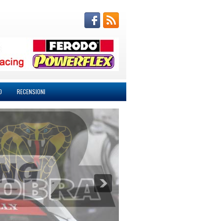
O
RECENSIONI