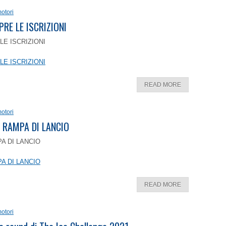
otori
PRE LE ISCRIZIONI
LE ISCRIZIONI
LE ISCRIZIONI
READ MORE
otori
 RAMPA DI LANCIO
A DI LANCIO
A DI LANCIO
READ MORE
otori