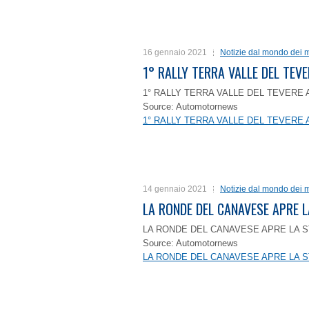
16 gennaio 2021
Notizie dal mondo dei m
1° RALLY TERRA VALLE DEL TEVE
1° RALLY TERRA VALLE DEL TEVERE 
Source: Automotornews
1° RALLY TERRA VALLE DEL TEVERE 
14 gennaio 2021
Notizie dal mondo dei m
LA RONDE DEL CANAVESE APRE 
LA RONDE DEL CANAVESE APRE LA S
Source: Automotornews
LA RONDE DEL CANAVESE APRE LA S