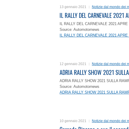
13 gennaio 2021
Notizie dal mondo dei m
IL RALLY DEL CARNEVALE 2021 A
IL RALLY DEL CARNEVALE 2021 APRE 
Source: Automotornews
IL RALLY DEL CARNEVALE 2021 APRE 
12 gennaio 2021
Notizie dal mondo dei m
ADRIA RALLY SHOW 2021 SULLA
ADRIA RALLY SHOW 2021 SULLA RAMP
Source: Automotornews
ADRIA RALLY SHOW 2021 SULLA RAMP
10 gennaio 2021
Notizie dal mondo dei m