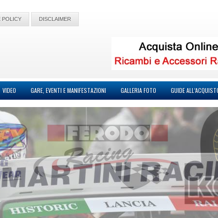
 POLICY
DISCLAIMER
VIDEO
GARE, EVENTI E MANIFESTAZIONI
GALLERIA FOTO
GUIDE ALL’ACQUIST