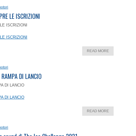
otori
PRE LE ISCRIZIONI
LE ISCRIZIONI
LE ISCRIZIONI
READ MORE
otori
 RAMPA DI LANCIO
A DI LANCIO
A DI LANCIO
READ MORE
otori