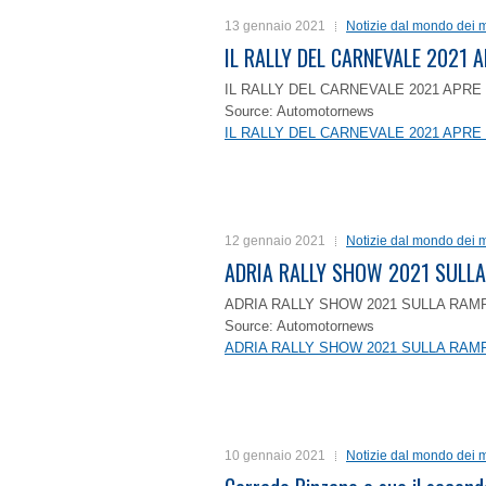
13 gennaio 2021
Notizie dal mondo dei m
IL RALLY DEL CARNEVALE 2021 A
IL RALLY DEL CARNEVALE 2021 APRE 
Source: Automotornews
IL RALLY DEL CARNEVALE 2021 APRE 
12 gennaio 2021
Notizie dal mondo dei m
ADRIA RALLY SHOW 2021 SULLA
ADRIA RALLY SHOW 2021 SULLA RAMP
Source: Automotornews
ADRIA RALLY SHOW 2021 SULLA RAMP
10 gennaio 2021
Notizie dal mondo dei m