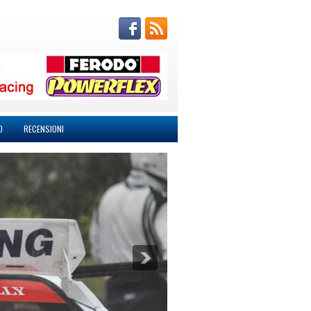
O
RECENSIONI