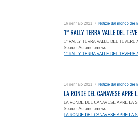
16 gennaio 2021
Notizie dal mondo dei m
1° RALLY TERRA VALLE DEL TEVE
1° RALLY TERRA VALLE DEL TEVERE 
Source: Automotornews
1° RALLY TERRA VALLE DEL TEVERE 
14 gennaio 2021
Notizie dal mondo dei m
LA RONDE DEL CANAVESE APRE 
LA RONDE DEL CANAVESE APRE LA S
Source: Automotornews
LA RONDE DEL CANAVESE APRE LA S