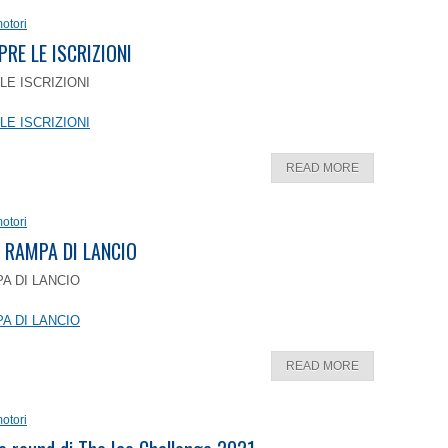
otori
PRE LE ISCRIZIONI
LE ISCRIZIONI
LE ISCRIZIONI
READ MORE
otori
 RAMPA DI LANCIO
A DI LANCIO
A DI LANCIO
READ MORE
otori