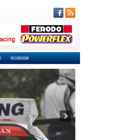
O
RECENSIONI