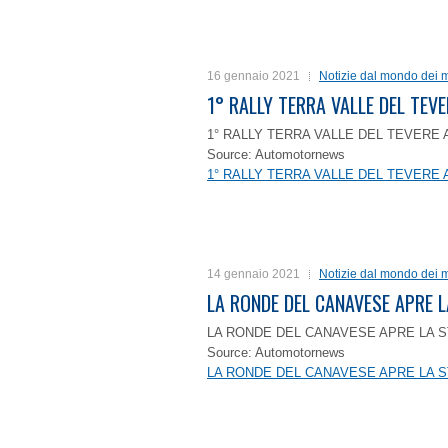
16 gennaio 2021
Notizie dal mondo dei m
1° RALLY TERRA VALLE DEL TEVE
1° RALLY TERRA VALLE DEL TEVERE 
Source: Automotornews
1° RALLY TERRA VALLE DEL TEVERE 
14 gennaio 2021
Notizie dal mondo dei m
LA RONDE DEL CANAVESE APRE 
LA RONDE DEL CANAVESE APRE LA S
Source: Automotornews
LA RONDE DEL CANAVESE APRE LA S