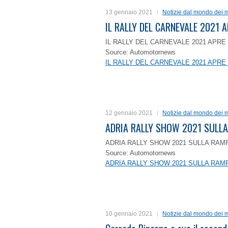
13 gennaio 2021
Notizie dal mondo dei m
IL RALLY DEL CARNEVALE 2021 A
IL RALLY DEL CARNEVALE 2021 APRE 
Source: Automotornews
IL RALLY DEL CARNEVALE 2021 APRE 
12 gennaio 2021
Notizie dal mondo dei m
ADRIA RALLY SHOW 2021 SULLA
ADRIA RALLY SHOW 2021 SULLA RAMP
Source: Automotornews
ADRIA RALLY SHOW 2021 SULLA RAMP
10 gennaio 2021
Notizie dal mondo dei m