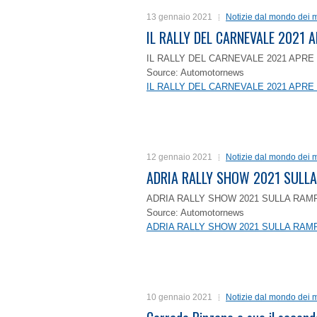
13 gennaio 2021
Notizie dal mondo dei m
IL RALLY DEL CARNEVALE 2021 A
IL RALLY DEL CARNEVALE 2021 APRE 
Source: Automotornews
IL RALLY DEL CARNEVALE 2021 APRE 
12 gennaio 2021
Notizie dal mondo dei m
ADRIA RALLY SHOW 2021 SULLA
ADRIA RALLY SHOW 2021 SULLA RAMP
Source: Automotornews
ADRIA RALLY SHOW 2021 SULLA RAMP
10 gennaio 2021
Notizie dal mondo dei m