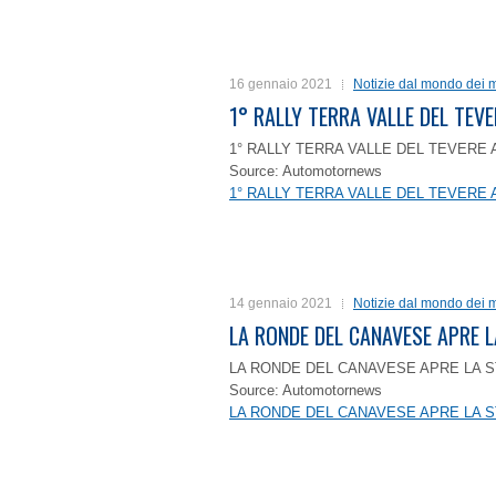
16 gennaio 2021
Notizie dal mondo dei m
1° RALLY TERRA VALLE DEL TEVE
1° RALLY TERRA VALLE DEL TEVERE 
Source: Automotornews
1° RALLY TERRA VALLE DEL TEVERE 
14 gennaio 2021
Notizie dal mondo dei m
LA RONDE DEL CANAVESE APRE 
LA RONDE DEL CANAVESE APRE LA S
Source: Automotornews
LA RONDE DEL CANAVESE APRE LA S