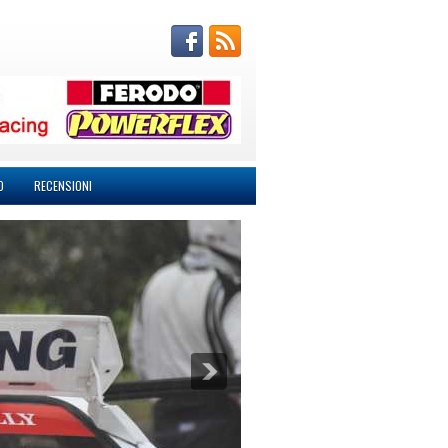
O
RECENSIONI