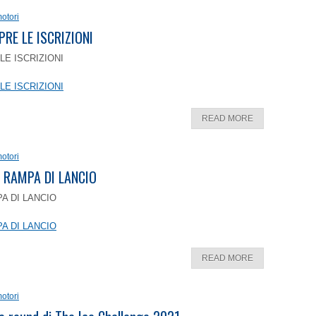
otori
PRE LE ISCRIZIONI
LE ISCRIZIONI
LE ISCRIZIONI
READ MORE
otori
 RAMPA DI LANCIO
A DI LANCIO
A DI LANCIO
READ MORE
otori