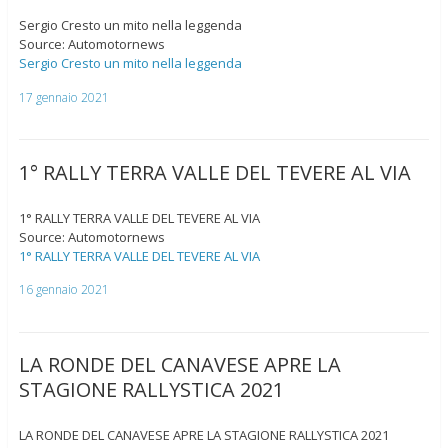
Sergio Cresto un mito nella leggenda
Source: Automotornews
Sergio Cresto un mito nella leggenda
17 gennaio 2021
1° RALLY TERRA VALLE DEL TEVERE AL VIA
1° RALLY TERRA VALLE DEL TEVERE AL VIA
Source: Automotornews
1° RALLY TERRA VALLE DEL TEVERE AL VIA
16 gennaio 2021
LA RONDE DEL CANAVESE APRE LA
STAGIONE RALLYSTICA 2021
LA RONDE DEL CANAVESE APRE LA STAGIONE RALLYSTICA 2021