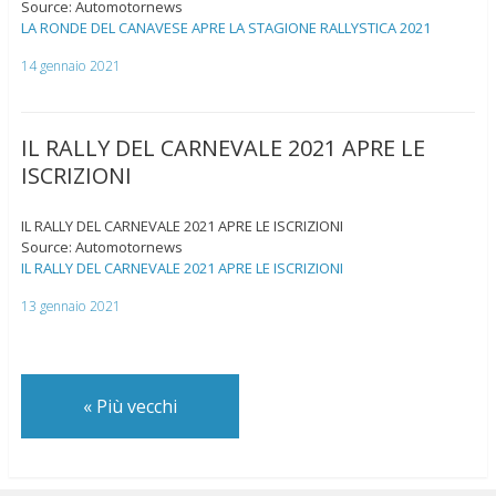
Source: Automotornews
LA RONDE DEL CANAVESE APRE LA STAGIONE RALLYSTICA 2021
14 gennaio 2021
IL RALLY DEL CARNEVALE 2021 APRE LE
ISCRIZIONI
IL RALLY DEL CARNEVALE 2021 APRE LE ISCRIZIONI
Source: Automotornews
IL RALLY DEL CARNEVALE 2021 APRE LE ISCRIZIONI
13 gennaio 2021
«
Più vecchi