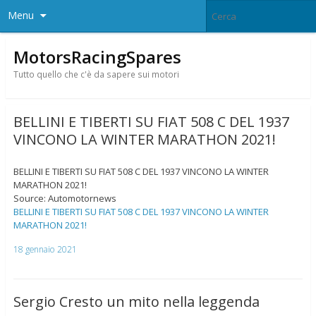
Menu
MotorsRacingSpares
Tutto quello che c'è da sapere sui motori
BELLINI E TIBERTI SU FIAT 508 C DEL 1937
VINCONO LA WINTER MARATHON 2021!
BELLINI E TIBERTI SU FIAT 508 C DEL 1937 VINCONO LA WINTER
MARATHON 2021!
Source: Automotornews
BELLINI E TIBERTI SU FIAT 508 C DEL 1937 VINCONO LA WINTER
MARATHON 2021!
18 gennaio 2021
Sergio Cresto un mito nella leggenda