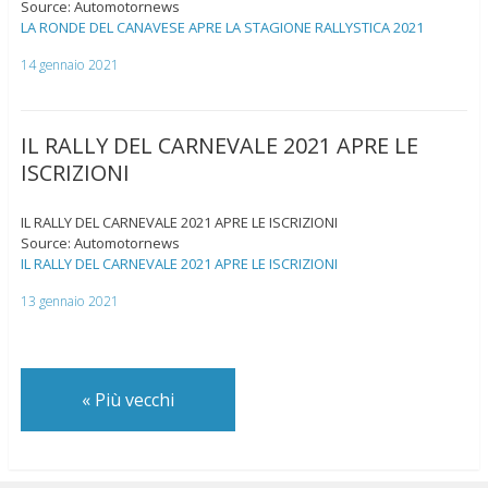
Source: Automotornews
LA RONDE DEL CANAVESE APRE LA STAGIONE RALLYSTICA 2021
14 gennaio 2021
IL RALLY DEL CARNEVALE 2021 APRE LE
ISCRIZIONI
IL RALLY DEL CARNEVALE 2021 APRE LE ISCRIZIONI
Source: Automotornews
IL RALLY DEL CARNEVALE 2021 APRE LE ISCRIZIONI
13 gennaio 2021
«
Più vecchi