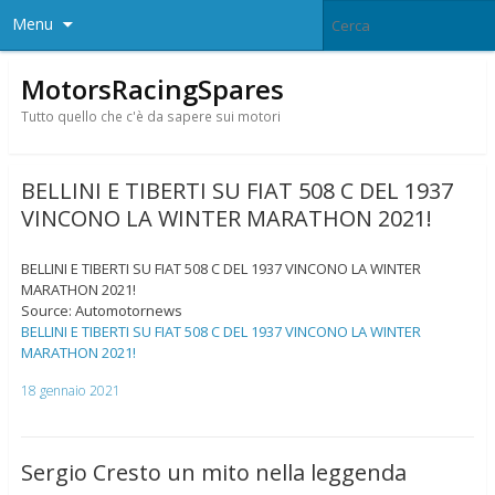
Menu
MotorsRacingSpares
Tutto quello che c'è da sapere sui motori
BELLINI E TIBERTI SU FIAT 508 C DEL 1937
VINCONO LA WINTER MARATHON 2021!
BELLINI E TIBERTI SU FIAT 508 C DEL 1937 VINCONO LA WINTER
MARATHON 2021!
Source: Automotornews
BELLINI E TIBERTI SU FIAT 508 C DEL 1937 VINCONO LA WINTER
MARATHON 2021!
18 gennaio 2021
Sergio Cresto un mito nella leggenda