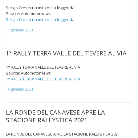
Sergio Cresto un mito nella leggenda
Source: Automotornews
Sergio Cresto un mito nella leggenda
17 gennaio 2021
1° RALLY TERRA VALLE DEL TEVERE AL VIA
1° RALLY TERRA VALLE DEL TEVERE AL VIA
Source: Automotornews
1° RALLY TERRA VALLE DEL TEVERE AL VIA
16 gennaio 2021
LA RONDE DEL CANAVESE APRE LA
STAGIONE RALLYSTICA 2021
LA RONDE DEL CANAVESE APRE LA STAGIONE RALLYSTICA 2021