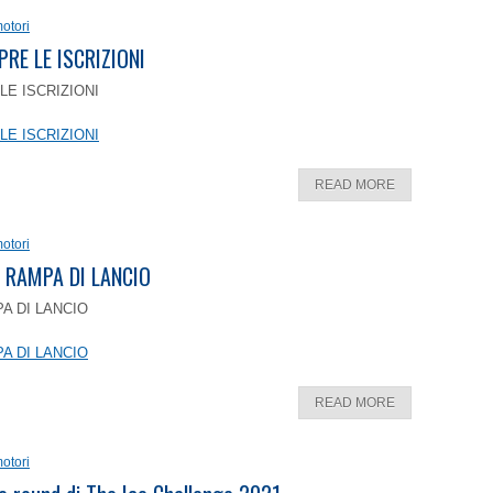
otori
PRE LE ISCRIZIONI
LE ISCRIZIONI
LE ISCRIZIONI
READ MORE
otori
 RAMPA DI LANCIO
A DI LANCIO
A DI LANCIO
READ MORE
otori