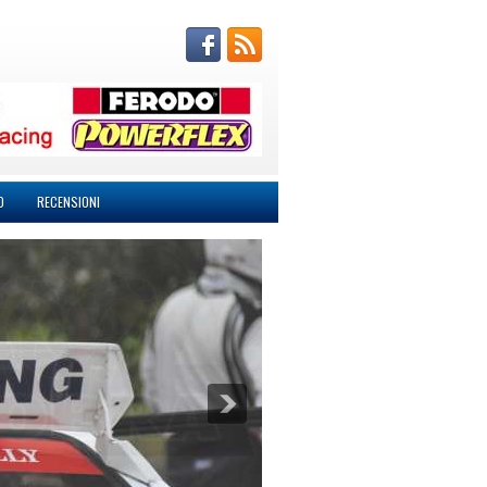
O
RECENSIONI