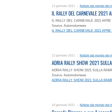
13 gennaio 2021
Notizie dal mondo dei m
IL RALLY DEL CARNEVALE 2021 A
IL RALLY DEL CARNEVALE 2021 APRE 
Source: Automotornews
IL RALLY DEL CARNEVALE 2021 APRE 
12 gennaio 2021
Notizie dal mondo dei m
ADRIA RALLY SHOW 2021 SULLA
ADRIA RALLY SHOW 2021 SULLA RAMP
Source: Automotornews
ADRIA RALLY SHOW 2021 SULLA RAMP
10 gennaio 2021
Notizie dal mondo dei m