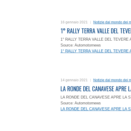
16 gennaio 2021
Notizie dal mondo dei m
1° RALLY TERRA VALLE DEL TEVE
1° RALLY TERRA VALLE DEL TEVERE 
Source: Automotornews
1° RALLY TERRA VALLE DEL TEVERE 
14 gennaio 2021
Notizie dal mondo dei m
LA RONDE DEL CANAVESE APRE 
LA RONDE DEL CANAVESE APRE LA S
Source: Automotornews
LA RONDE DEL CANAVESE APRE LA S