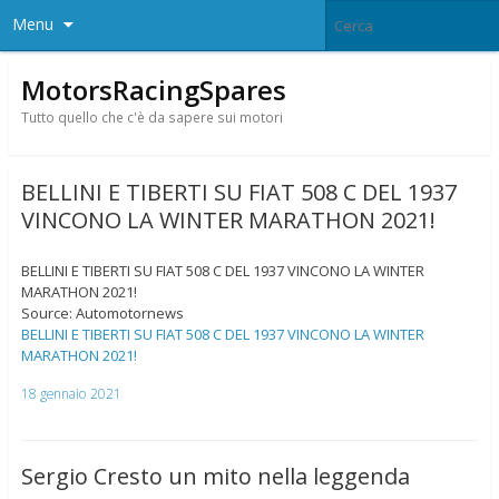
Menu
MotorsRacingSpares
Tutto quello che c'è da sapere sui motori
BELLINI E TIBERTI SU FIAT 508 C DEL 1937
VINCONO LA WINTER MARATHON 2021!
BELLINI E TIBERTI SU FIAT 508 C DEL 1937 VINCONO LA WINTER
MARATHON 2021!
Source: Automotornews
BELLINI E TIBERTI SU FIAT 508 C DEL 1937 VINCONO LA WINTER
MARATHON 2021!
18 gennaio 2021
Sergio Cresto un mito nella leggenda