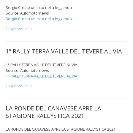
Sergio Cresto un mito nella leggenda
Source: Automotornews
Sergio Cresto un mito nella leggenda
17 gennaio 2021
1° RALLY TERRA VALLE DEL TEVERE AL VIA
1° RALLY TERRA VALLE DEL TEVERE AL VIA
Source: Automotornews
1° RALLY TERRA VALLE DEL TEVERE AL VIA
16 gennaio 2021
LA RONDE DEL CANAVESE APRE LA
STAGIONE RALLYSTICA 2021
LA RONDE DEL CANAVESE APRE LA STAGIONE RALLYSTICA 2021