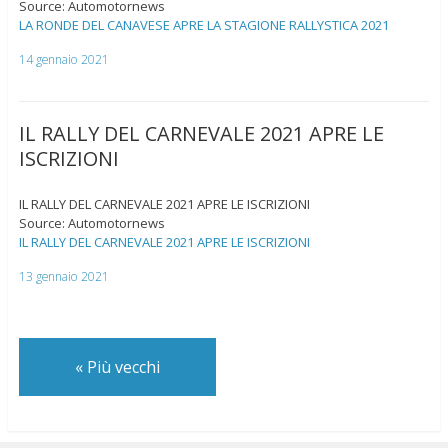
Source: Automotornews
LA RONDE DEL CANAVESE APRE LA STAGIONE RALLYSTICA 2021
14 gennaio 2021
IL RALLY DEL CARNEVALE 2021 APRE LE
ISCRIZIONI
IL RALLY DEL CARNEVALE 2021 APRE LE ISCRIZIONI
Source: Automotornews
IL RALLY DEL CARNEVALE 2021 APRE LE ISCRIZIONI
13 gennaio 2021
«
Più vecchi