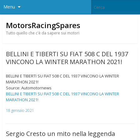
Menu
MotorsRacingSpares
Tutto quello che c'è da sapere sui motori
BELLINI E TIBERTI SU FIAT 508 C DEL 1937
VINCONO LA WINTER MARATHON 2021!
BELLINI E TIBERTI SU FIAT 508 C DEL 1937 VINCONO LA WINTER
MARATHON 2021!
Source: Automotornews
BELLINI E TIBERTI SU FIAT 508 C DEL 1937 VINCONO LA WINTER
MARATHON 2021!
18 gennaio 2021
Sergio Cresto un mito nella leggenda