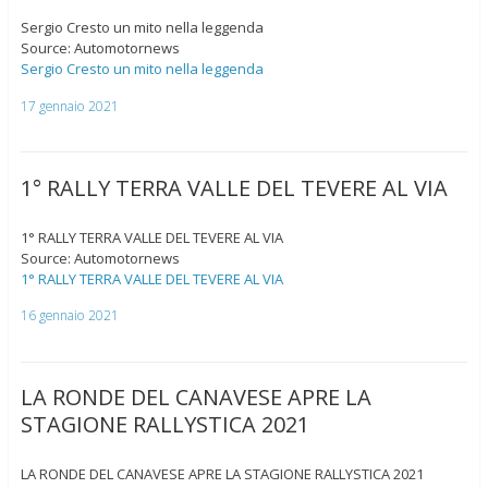
Sergio Cresto un mito nella leggenda
Source: Automotornews
Sergio Cresto un mito nella leggenda
17 gennaio 2021
1° RALLY TERRA VALLE DEL TEVERE AL VIA
1° RALLY TERRA VALLE DEL TEVERE AL VIA
Source: Automotornews
1° RALLY TERRA VALLE DEL TEVERE AL VIA
16 gennaio 2021
LA RONDE DEL CANAVESE APRE LA
STAGIONE RALLYSTICA 2021
LA RONDE DEL CANAVESE APRE LA STAGIONE RALLYSTICA 2021