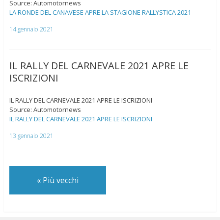
Source: Automotornews
LA RONDE DEL CANAVESE APRE LA STAGIONE RALLYSTICA 2021
14 gennaio 2021
IL RALLY DEL CARNEVALE 2021 APRE LE
ISCRIZIONI
IL RALLY DEL CARNEVALE 2021 APRE LE ISCRIZIONI
Source: Automotornews
IL RALLY DEL CARNEVALE 2021 APRE LE ISCRIZIONI
13 gennaio 2021
«
Più vecchi