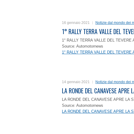
16 gennaio 2021
Notizie dal mondo dei m
1° RALLY TERRA VALLE DEL TEVE
1° RALLY TERRA VALLE DEL TEVERE 
Source: Automotornews
1° RALLY TERRA VALLE DEL TEVERE 
14 gennaio 2021
Notizie dal mondo dei m
LA RONDE DEL CANAVESE APRE 
LA RONDE DEL CANAVESE APRE LA S
Source: Automotornews
LA RONDE DEL CANAVESE APRE LA S