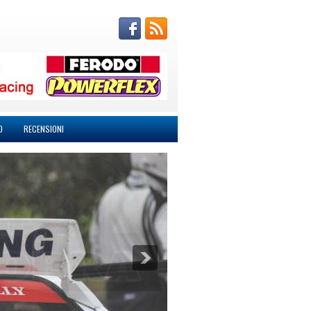
O
RECENSIONI