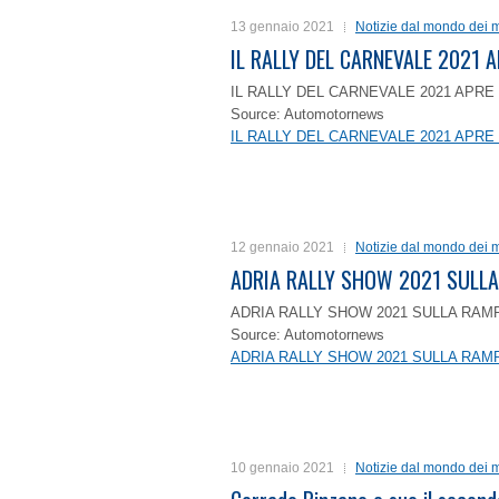
13 gennaio 2021
Notizie dal mondo dei m
IL RALLY DEL CARNEVALE 2021 A
IL RALLY DEL CARNEVALE 2021 APRE 
Source: Automotornews
IL RALLY DEL CARNEVALE 2021 APRE 
12 gennaio 2021
Notizie dal mondo dei m
ADRIA RALLY SHOW 2021 SULLA
ADRIA RALLY SHOW 2021 SULLA RAMP
Source: Automotornews
ADRIA RALLY SHOW 2021 SULLA RAMP
10 gennaio 2021
Notizie dal mondo dei m