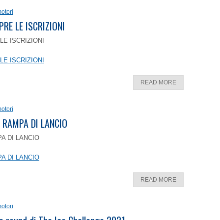
otori
PRE LE ISCRIZIONI
LE ISCRIZIONI
LE ISCRIZIONI
READ MORE
otori
 RAMPA DI LANCIO
A DI LANCIO
A DI LANCIO
READ MORE
otori