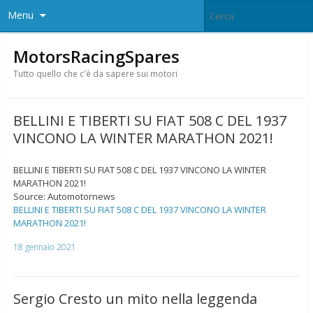
Menu
MotorsRacingSpares
Tutto quello che c'è da sapere sui motori
BELLINI E TIBERTI SU FIAT 508 C DEL 1937
VINCONO LA WINTER MARATHON 2021!
BELLINI E TIBERTI SU FIAT 508 C DEL 1937 VINCONO LA WINTER
MARATHON 2021!
Source: Automotornews
BELLINI E TIBERTI SU FIAT 508 C DEL 1937 VINCONO LA WINTER
MARATHON 2021!
18 gennaio 2021
Sergio Cresto un mito nella leggenda