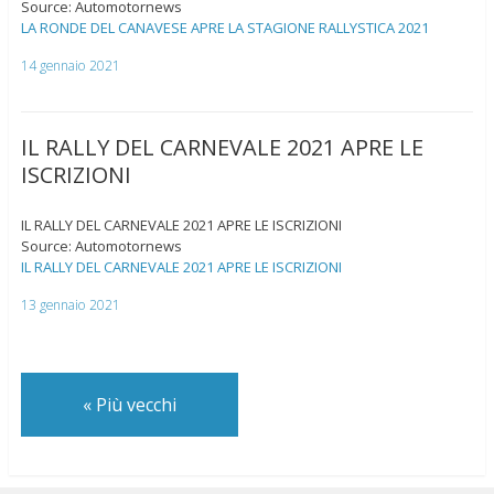
Source: Automotornews
LA RONDE DEL CANAVESE APRE LA STAGIONE RALLYSTICA 2021
14 gennaio 2021
IL RALLY DEL CARNEVALE 2021 APRE LE
ISCRIZIONI
IL RALLY DEL CARNEVALE 2021 APRE LE ISCRIZIONI
Source: Automotornews
IL RALLY DEL CARNEVALE 2021 APRE LE ISCRIZIONI
13 gennaio 2021
«
Più vecchi