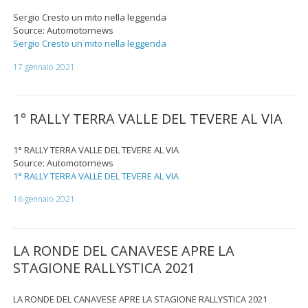
Sergio Cresto un mito nella leggenda
Source: Automotornews
Sergio Cresto un mito nella leggenda
17 gennaio 2021
1° RALLY TERRA VALLE DEL TEVERE AL VIA
1° RALLY TERRA VALLE DEL TEVERE AL VIA
Source: Automotornews
1° RALLY TERRA VALLE DEL TEVERE AL VIA
16 gennaio 2021
LA RONDE DEL CANAVESE APRE LA
STAGIONE RALLYSTICA 2021
LA RONDE DEL CANAVESE APRE LA STAGIONE RALLYSTICA 2021