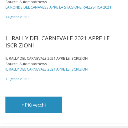
Source: Automotornews
LA RONDE DEL CANAVESE APRE LA STAGIONE RALLYSTICA 2021
14 gennaio 2021
IL RALLY DEL CARNEVALE 2021 APRE LE
ISCRIZIONI
IL RALLY DEL CARNEVALE 2021 APRE LE ISCRIZIONI
Source: Automotornews
IL RALLY DEL CARNEVALE 2021 APRE LE ISCRIZIONI
13 gennaio 2021
«
Più vecchi