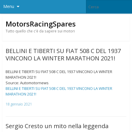
Menu
MotorsRacingSpares
Tutto quello che c'è da sapere sui motori
BELLINI E TIBERTI SU FIAT 508 C DEL 1937
VINCONO LA WINTER MARATHON 2021!
BELLINI E TIBERTI SU FIAT 508 C DEL 1937 VINCONO LA WINTER
MARATHON 2021!
Source: Automotornews
BELLINI E TIBERTI SU FIAT 508 C DEL 1937 VINCONO LA WINTER
MARATHON 2021!
18 gennaio 2021
Sergio Cresto un mito nella leggenda