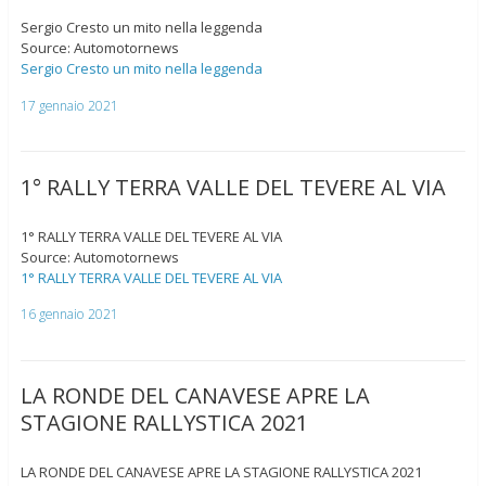
Sergio Cresto un mito nella leggenda
Source: Automotornews
Sergio Cresto un mito nella leggenda
17 gennaio 2021
1° RALLY TERRA VALLE DEL TEVERE AL VIA
1° RALLY TERRA VALLE DEL TEVERE AL VIA
Source: Automotornews
1° RALLY TERRA VALLE DEL TEVERE AL VIA
16 gennaio 2021
LA RONDE DEL CANAVESE APRE LA
STAGIONE RALLYSTICA 2021
LA RONDE DEL CANAVESE APRE LA STAGIONE RALLYSTICA 2021