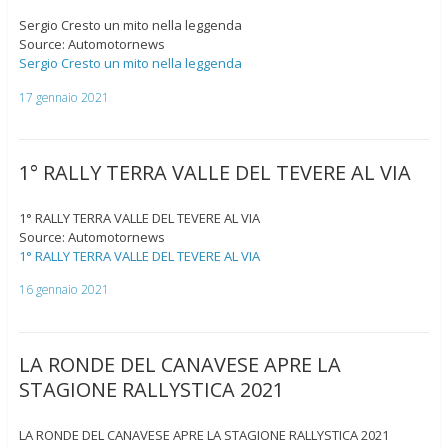
Sergio Cresto un mito nella leggenda
Source: Automotornews
Sergio Cresto un mito nella leggenda
17 gennaio 2021
1° RALLY TERRA VALLE DEL TEVERE AL VIA
1° RALLY TERRA VALLE DEL TEVERE AL VIA
Source: Automotornews
1° RALLY TERRA VALLE DEL TEVERE AL VIA
16 gennaio 2021
LA RONDE DEL CANAVESE APRE LA
STAGIONE RALLYSTICA 2021
LA RONDE DEL CANAVESE APRE LA STAGIONE RALLYSTICA 2021