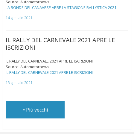
Source: Automotornews
LA RONDE DEL CANAVESE APRE LA STAGIONE RALLYSTICA 2021
14 gennaio 2021
IL RALLY DEL CARNEVALE 2021 APRE LE
ISCRIZIONI
IL RALLY DEL CARNEVALE 2021 APRE LE ISCRIZIONI
Source: Automotornews
IL RALLY DEL CARNEVALE 2021 APRE LE ISCRIZIONI
13 gennaio 2021
«
Più vecchi