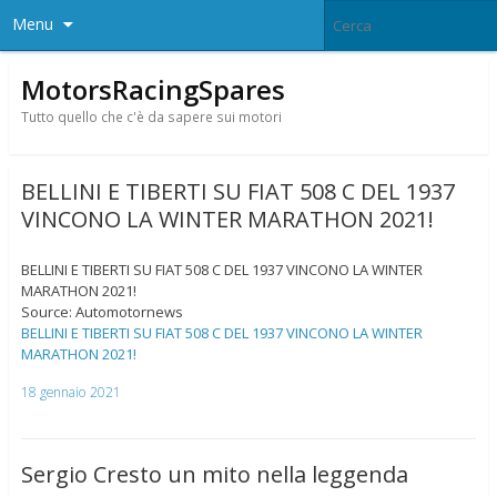
Menu
MotorsRacingSpares
Tutto quello che c'è da sapere sui motori
BELLINI E TIBERTI SU FIAT 508 C DEL 1937
VINCONO LA WINTER MARATHON 2021!
BELLINI E TIBERTI SU FIAT 508 C DEL 1937 VINCONO LA WINTER
MARATHON 2021!
Source: Automotornews
BELLINI E TIBERTI SU FIAT 508 C DEL 1937 VINCONO LA WINTER
MARATHON 2021!
18 gennaio 2021
Sergio Cresto un mito nella leggenda