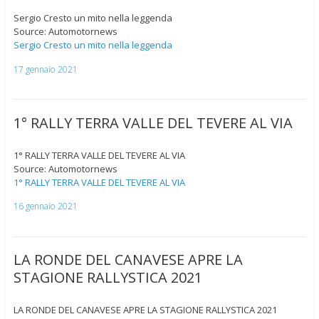
Sergio Cresto un mito nella leggenda
Source: Automotornews
Sergio Cresto un mito nella leggenda
17 gennaio 2021
1° RALLY TERRA VALLE DEL TEVERE AL VIA
1° RALLY TERRA VALLE DEL TEVERE AL VIA
Source: Automotornews
1° RALLY TERRA VALLE DEL TEVERE AL VIA
16 gennaio 2021
LA RONDE DEL CANAVESE APRE LA
STAGIONE RALLYSTICA 2021
LA RONDE DEL CANAVESE APRE LA STAGIONE RALLYSTICA 2021