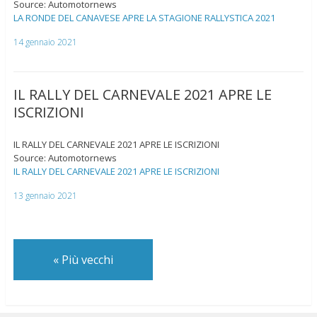
Source: Automotornews
LA RONDE DEL CANAVESE APRE LA STAGIONE RALLYSTICA 2021
14 gennaio 2021
IL RALLY DEL CARNEVALE 2021 APRE LE
ISCRIZIONI
IL RALLY DEL CARNEVALE 2021 APRE LE ISCRIZIONI
Source: Automotornews
IL RALLY DEL CARNEVALE 2021 APRE LE ISCRIZIONI
13 gennaio 2021
«
Più vecchi