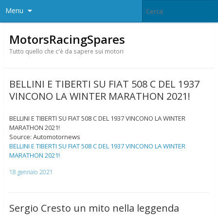
Menu
MotorsRacingSpares
Tutto quello che c'è da sapere sui motori
BELLINI E TIBERTI SU FIAT 508 C DEL 1937
VINCONO LA WINTER MARATHON 2021!
BELLINI E TIBERTI SU FIAT 508 C DEL 1937 VINCONO LA WINTER
MARATHON 2021!
Source: Automotornews
BELLINI E TIBERTI SU FIAT 508 C DEL 1937 VINCONO LA WINTER
MARATHON 2021!
18 gennaio 2021
Sergio Cresto un mito nella leggenda