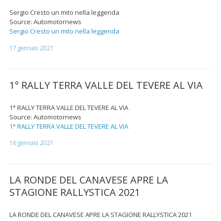
Sergio Cresto un mito nella leggenda
Source: Automotornews
Sergio Cresto un mito nella leggenda
17 gennaio 2021
1° RALLY TERRA VALLE DEL TEVERE AL VIA
1° RALLY TERRA VALLE DEL TEVERE AL VIA
Source: Automotornews
1° RALLY TERRA VALLE DEL TEVERE AL VIA
16 gennaio 2021
LA RONDE DEL CANAVESE APRE LA
STAGIONE RALLYSTICA 2021
LA RONDE DEL CANAVESE APRE LA STAGIONE RALLYSTICA 2021