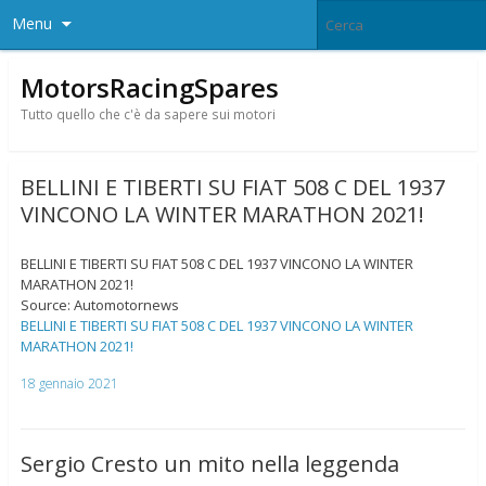
Menu
MotorsRacingSpares
Tutto quello che c'è da sapere sui motori
BELLINI E TIBERTI SU FIAT 508 C DEL 1937
VINCONO LA WINTER MARATHON 2021!
BELLINI E TIBERTI SU FIAT 508 C DEL 1937 VINCONO LA WINTER
MARATHON 2021!
Source: Automotornews
BELLINI E TIBERTI SU FIAT 508 C DEL 1937 VINCONO LA WINTER
MARATHON 2021!
18 gennaio 2021
Sergio Cresto un mito nella leggenda