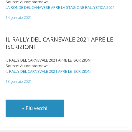
Source: Automotornews
LA RONDE DEL CANAVESE APRE LA STAGIONE RALLYSTICA 2021
14 gennaio 2021
IL RALLY DEL CARNEVALE 2021 APRE LE
ISCRIZIONI
IL RALLY DEL CARNEVALE 2021 APRE LE ISCRIZIONI
Source: Automotornews
IL RALLY DEL CARNEVALE 2021 APRE LE ISCRIZIONI
13 gennaio 2021
«
Più vecchi